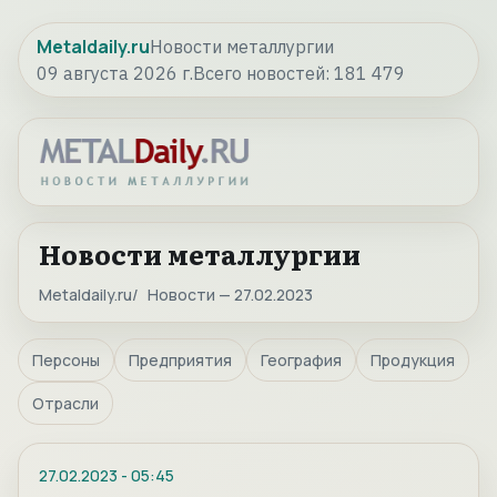
Metaldaily.ru
Новости металлургии
09 августа 2026 г.
Всего новостей:
181 479
Новости металлургии
Metaldaily.ru
Новости — 27.02.2023
Персоны
Предприятия
География
Продукция
Отрасли
27.02.2023
-
05:45