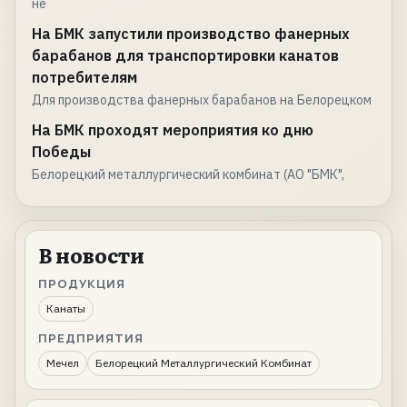
не
На БМК запустили производство фанерных
барабанов для транспортировки канатов
потребителям
Для производства фанерных барабанов на Белорецком
На БМК проходят мероприятия ко дню
Победы
Белорецкий металлургический комбинат (АО "БМК",
В новости
ПРОДУКЦИЯ
Канаты
ПРЕДПРИЯТИЯ
Мечел
Белорецкий Металлургический Комбинат