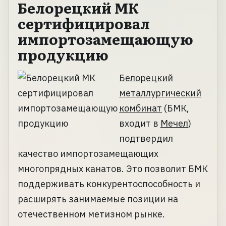
Белорецкий МК
сертифицировал
импортозамещающую
продукцию
Белорецкий
металлургический
комбинат
(БМК,
входит в
Мечел
)
подтвердил
качество импортозамещающих
многопрядных канатов. Это позволит БМК
поддерживать конкурентоспособность и
расширять занимаемые позиции на
отечественном метизном рынке.