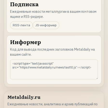
Подписка
Ежедневные новости металлургии в вашем почтовом
ящике и RSS-ридере.
RSS-лента
JS-информер
Информер
Код для вывода последних заголовков Metaldaily на
вашем сайте.
Metaldaily.ru
Ежедневные новости, аналитика и архив публикаций по