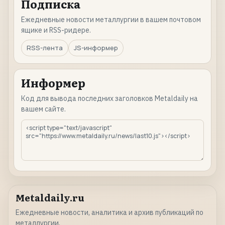
Подписка
Ежедневные новости металлургии в вашем почтовом
ящике и RSS-ридере.
RSS-лента
JS-информер
Информер
Код для вывода последних заголовков Metaldaily на
вашем сайте.
Metaldaily.ru
Ежедневные новости, аналитика и архив публикаций по
металлургии.