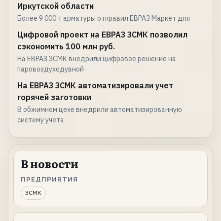
Иркутской области
Более 9 000 т арматуры отправил ЕВРАЗ Маркет для
Цифровой проект на ЕВРАЗ ЗСМК позволил
сэкономить 100 млн руб.
На ЕВРАЗ ЗСМК внедрили цифровое решение на
паровоздуходувной
На ЕВРАЗ ЗСМК автоматизировали учет
горячей заготовки
В обжимном цехе внедрили автоматизированную
систему учета
В новости
ПРЕДПРИЯТИЯ
ЗСМК