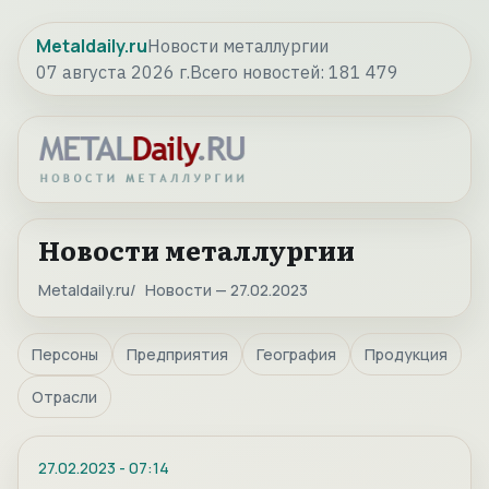
Metaldaily.ru
Новости металлургии
07 августа 2026 г.
Всего новостей:
181 479
Новости металлургии
Metaldaily.ru
Новости — 27.02.2023
Персоны
Предприятия
География
Продукция
Отрасли
27.02.2023
-
07:14