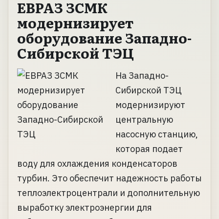
ЕВРАЗ ЗСМК
модернизирует
оборудование Западно-
Сибирской ТЭЦ
На Западно-
Сибирской ТЭЦ
модернизируют
центральную
насосную станцию,
которая подает
воду для охлаждения конденсаторов
турбин. Это обеспечит надежность работы
теплоэлектроцентрали и дополнительную
выработку электроэнергии для