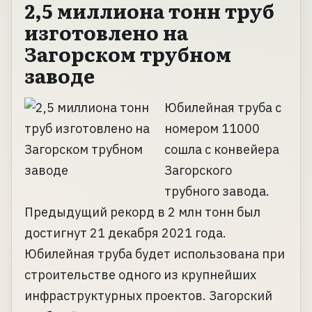
2,5 миллиона тонн труб
изготовлено на
Загорском трубном
заводе
Юбилейная труба с
номером 11000
сошла с конвейера
Загорского
трубного завода.
Предыдущий рекорд в 2 млн тонн был
достигнут 21 декабря 2021 года.
Юбилейная труба будет использована при
строительстве одного из крупнейших
инфраструктурных проектов. Загорский