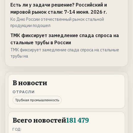
Есть ли у задачи решение? Российский и
мировой рынок стали: 7-14 июня. 2026 г.
Ко Дню России отечественный рынок стальной
продукции подошел
ТМК фиксирует замедление спада спроса на
стальные трубы в России
ТМК фиксирует замедление спада спроса на стальные
трубы на
В новости
ОТРАСЛИ
Трубная промышленность
Всего новостей
181 479
ГОД: