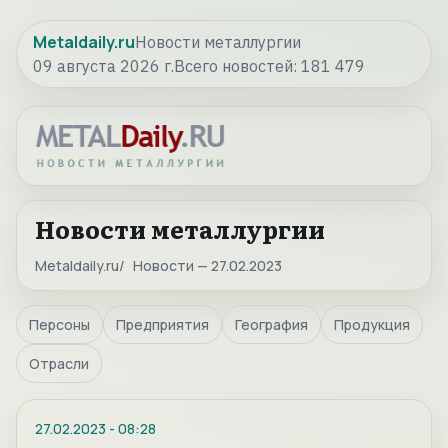
Metaldaily.ru
Новости металлургии
09 августа 2026 г.
Всего новостей:
181 479
Новости металлургии
Metaldaily.ru
Новости — 27.02.2023
Персоны
Предприятия
География
Продукция
Отрасли
27.02.2023
-
08:28