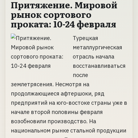
Притяжение. Мировой
рынок сортового
проката: 10-24 февраля
Турецкая
металлургическая
отрасль начала
восстанавливаться
после
землетрясения. Несмотря на
продолжающиеся афтершоки, ряд
предприятий на юго-востоке страны уже в
начале второй половины февраля
возобновили производство. На
национальном рынке стальной продукции