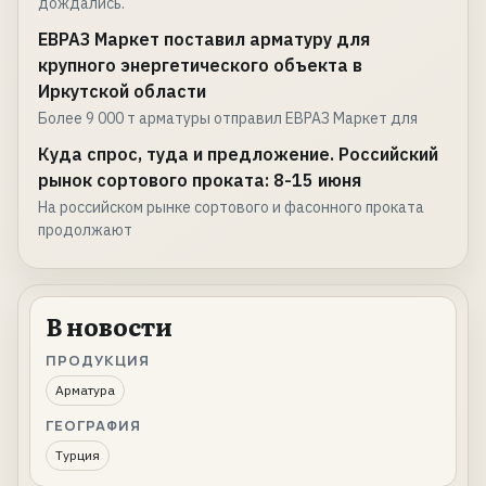
дождались.
ЕВРАЗ Маркет поставил арматуру для
крупного энергетического объекта в
Иркутской области
Более 9 000 т арматуры отправил ЕВРАЗ Маркет для
Куда спрос, туда и предложение. Российский
рынок сортового проката: 8-15 июня
На российском рынке сортового и фасонного проката
продолжают
В новости
ПРОДУКЦИЯ
Арматура
ГЕОГРАФИЯ
Турция