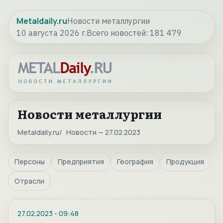
Metaldaily.ru
Новости металлургии
10 августа 2026 г.
Всего новостей:
181 479
Новости металлургии
Metaldaily.ru
Новости — 27.02.2023
Персоны
Предприятия
География
Продукция
Отрасли
27.02.2023
-
09:48