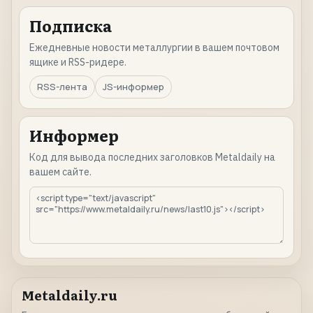
Подписка
Ежедневные новости металлургии в вашем почтовом
ящике и RSS-ридере.
RSS-лента
JS-информер
Информер
Код для вывода последних заголовков Metaldaily на
вашем сайте.
Metaldaily.ru