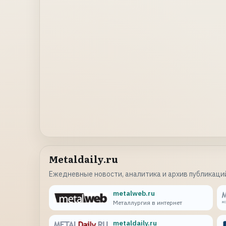
Metaldaily.ru
Ежедневные новости, аналитика и архив публикаций
metalweb.ru
Металлургия в интернет
metaldaily.ru