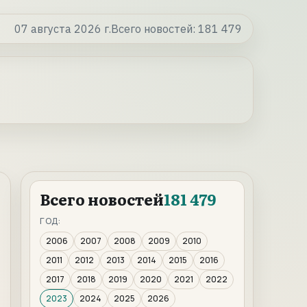
07 августа 2026 г.
Всего новостей:
181 479
Всего новостей
181 479
ГОД:
2006
2007
2008
2009
2010
2011
2012
2013
2014
2015
2016
2017
2018
2019
2020
2021
2022
2023
2024
2025
2026