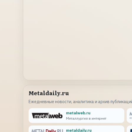
Metaldaily.ru
Ежедневные новости, аналитика и архив публикаций
metalweb.ru
Металлургия в интернет
metaldaily.ru