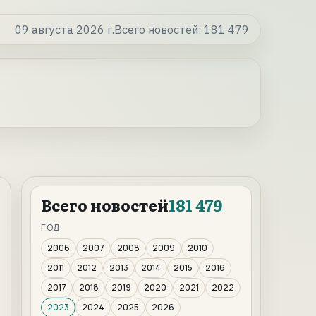
09 августа 2026 г.
Всего новостей:
181 479
Всего новостей
181 479
ГОД:
2006
2007
2008
2009
2010
2011
2012
2013
2014
2015
2016
2017
2018
2019
2020
2021
2022
2023
2024
2025
2026