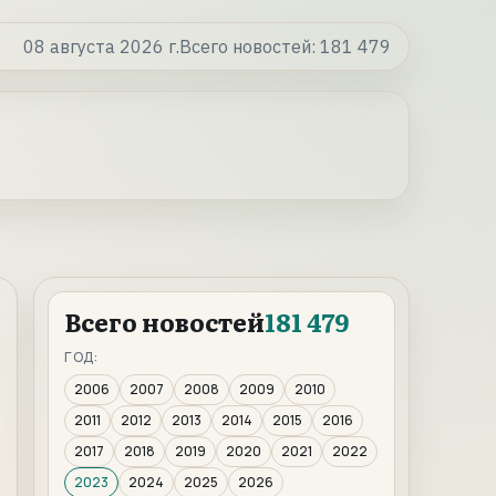
08 августа 2026 г.
Всего новостей:
181 479
Всего новостей
181 479
ГОД:
2006
2007
2008
2009
2010
2011
2012
2013
2014
2015
2016
2017
2018
2019
2020
2021
2022
2023
2024
2025
2026