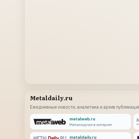
Metaldaily.ru
Ежедневные новости, аналитика и архив публикаций
metalweb.ru
Металлургия в интернет
metaldaily.ru