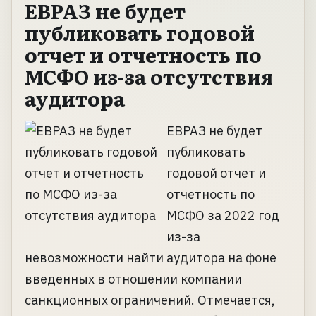
ЕВРАЗ не будет
публиковать годовой
отчет и отчетность по
МСФО из-за отсутствия
аудитора
ЕВРАЗ не будет
публиковать
годовой отчет и
отчетность по
МСФО за 2022 год
из-за
невозможности найти аудитора на фоне
введенных в отношении компании
санкционных ограничений. Отмечается,