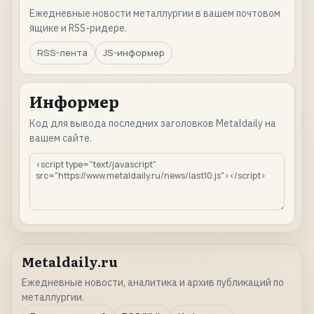
Ежедневные новости металлургии в вашем почтовом
ящике и RSS-ридере.
RSS-лента
JS-информер
Информер
Код для вывода последних заголовков Metaldaily на
вашем сайте.
Metaldaily.ru
Ежедневные новости, аналитика и архив публикаций по
металлургии.