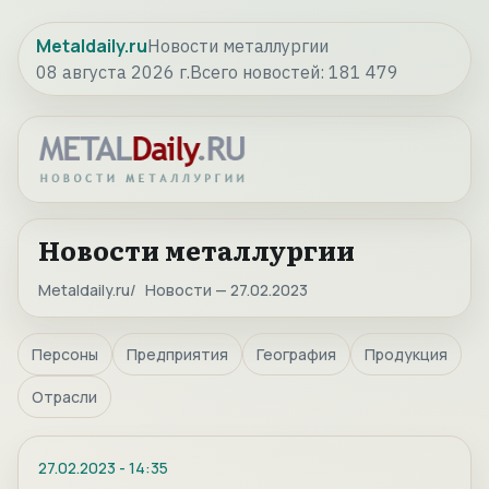
Metaldaily.ru
Новости металлургии
08 августа 2026 г.
Всего новостей:
181 479
Новости металлургии
Metaldaily.ru
Новости — 27.02.2023
Персоны
Предприятия
География
Продукция
Отрасли
27.02.2023
-
14:35