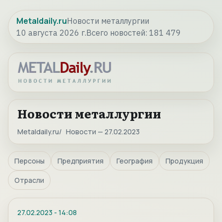
Metaldaily.ru
Новости металлургии
10 августа 2026 г.
Всего новостей:
181 479
Новости металлургии
Metaldaily.ru
Новости — 27.02.2023
Персоны
Предприятия
География
Продукция
Отрасли
27.02.2023
-
14:08