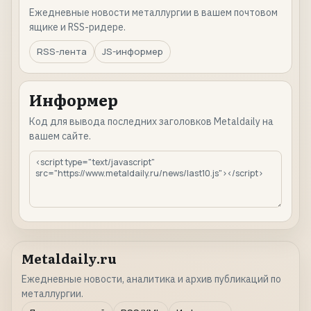
Ежедневные новости металлургии в вашем почтовом
ящике и RSS-ридере.
RSS-лента
JS-информер
Информер
Код для вывода последних заголовков Metaldaily на
вашем сайте.
Metaldaily.ru
Ежедневные новости, аналитика и архив публикаций по
металлургии.