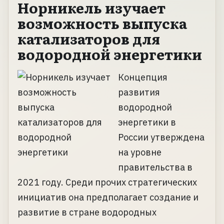
Норникель изучает
возможность выпуска
катализаторов для
водородной энергетики
Концепция
развития
водородной
энергетики в
России утверждена
на уровне
правительства в
2021 году. Среди прочих стратегических
инициатив она предполагает создание и
развитие в стране водородных