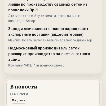
линию по производству сварных сеток из
проволоки Вр-1
Это вторая по счёту автоматическая линия на
площадке. Ассорт
Завод алюминиевых сплавов наращивает
экспортные поставки (видеоинтервью)
Максим Носаль, заместитель генерального директор
Подмосковный производитель сеток
расширит производство за счет льготного
займа
Компания "МСЕТ" из подмосковного
В новости
ГЕОГРАФИЯ
Подольск