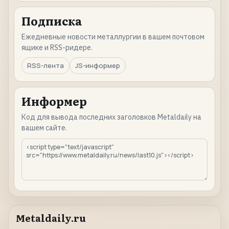
Подписка
Ежедневные новости металлургии в вашем почтовом
ящике и RSS-ридере.
RSS-лента
JS-информер
Информер
Код для вывода последних заголовков Metaldaily на
вашем сайте.
Metaldaily.ru