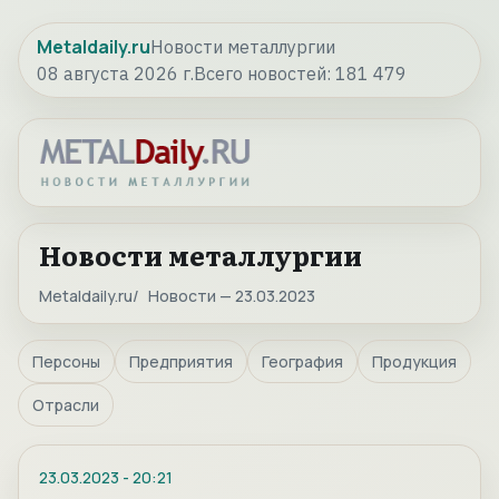
Metaldaily.ru
Новости металлургии
08 августа 2026 г.
Всего новостей:
181 479
Новости металлургии
Metaldaily.ru
Новости — 23.03.2023
Персоны
Предприятия
География
Продукция
Отрасли
23.03.2023
-
20:21