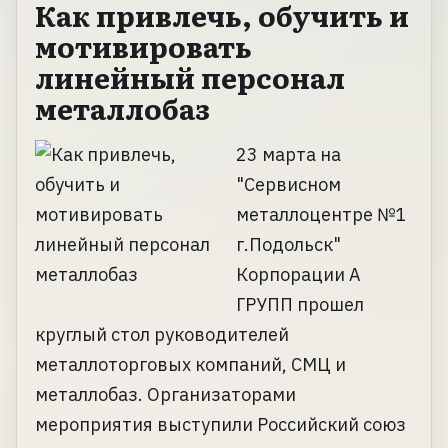
Как привлечь, обучить и
мотивировать
линейный персонал
металлобаз
23 марта на
"Сервисном
металлоцентре №1
г.Подольск"
Корпорации А
ГРУПП прошел
круглый стол руководителей
металлоторговых компаний, СМЦ и
металлобаз. Организаторами
мероприятия выступили Российский союз