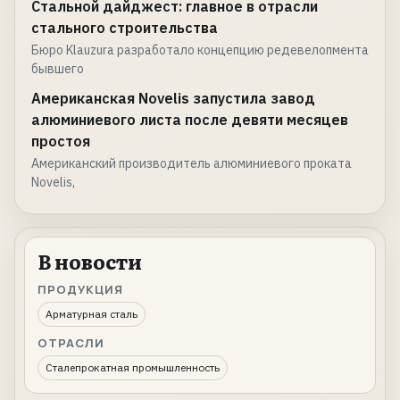
Стальной дайджест: главное в отрасли
стального строительства
Бюро Klauzura разработало концепцию редевелопмента
бывшего
Американская Novelis запустила завод
алюминиевого листа после девяти месяцев
простоя
Американский производитель алюминиевого проката
Novelis,
В новости
ПРОДУКЦИЯ
Арматурная сталь
ОТРАСЛИ
Сталепрокатная промышленность