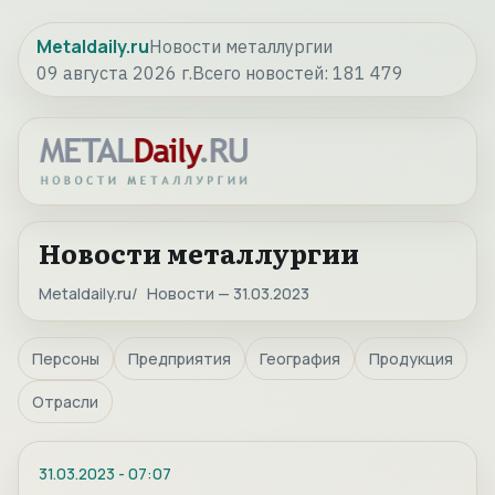
Metaldaily.ru
Новости металлургии
09 августа 2026 г.
Всего новостей:
181 479
Новости металлургии
Metaldaily.ru
Новости — 31.03.2023
Персоны
Предприятия
География
Продукция
Отрасли
31.03.2023
-
07:07