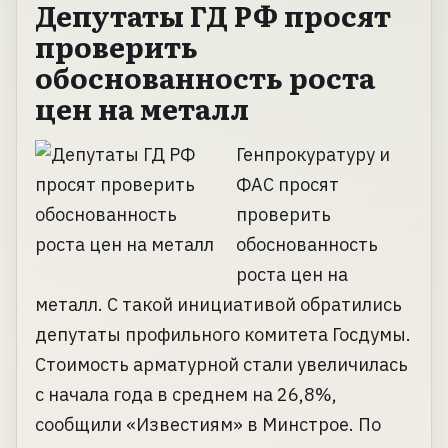
Депутаты ГД РФ просят
проверить
обоснованность роста
цен на металл
Генпрокуратуру и
ФАС просят
проверить
обоснованность
роста цен на
металл. С такой инициативой обратились
депутаты профильного комитета Госдумы.
Стоимость арматурной стали увеличилась
с начала года в среднем на 26,8%,
сообщили «Известиям» в Минстрое. По