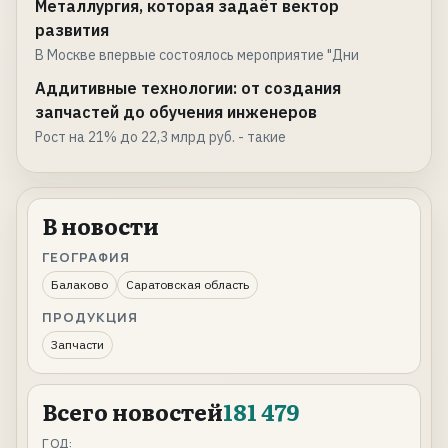
Металлургия, которая задаёт вектор
развития
В Москве впервые состоялось мероприятие "Дни
Аддитивные технологии: от создания
запчастей до обучения инженеров
Рост на 21% до 22,3 млрд руб. - такие
В новости
ГЕОГРАФИЯ
Балаково
Саратовская область
ПРОДУКЦИЯ
Запчасти
Всего новостей
181 479
ГОД: