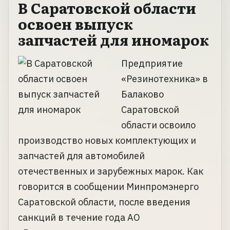
В Саратовской области
освоен выпуск
запчастей для иномарок
Предприятие
«Резинотехника» в
Балаково
Саратовской
области освоило
производство новых комплектующих и
запчастей для автомобилей
отечественных и зарубежных марок. Как
говорится в сообщении Минпромэнерго
Саратовской области, после введения
санкций в течение года АО