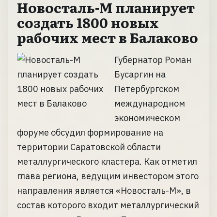
Новосталь-М планирует
создать 1800 новых
рабочих мест в Балаково
Губернатор Роман
Бусаргин на
Петербургском
международном
экономическом
форуме обсудил формирование на
территории Саратовской области
металлургического кластера. Как отметил
глава региона, ведущим инвестором этого
направления является «Новосталь-М», в
состав которого входит металлургический