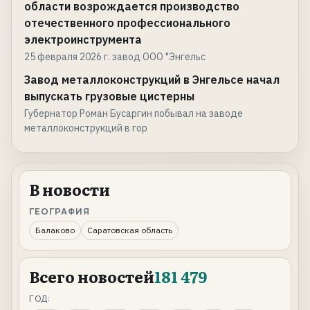
области возрождается производство
отечественного профессионального
электроинструмента
25 февраля 2026 г. завод ООО "Энгельс
Завод металлоконструкций в Энгельсе начал
выпускать грузовые цистерны
Губернатор Роман Бусаргин побывал на заводе
металлоконструкций в гор
В новости
ГЕОГРАФИЯ
Балаково
Саратовская область
Всего новостей
181 479
ГОД: