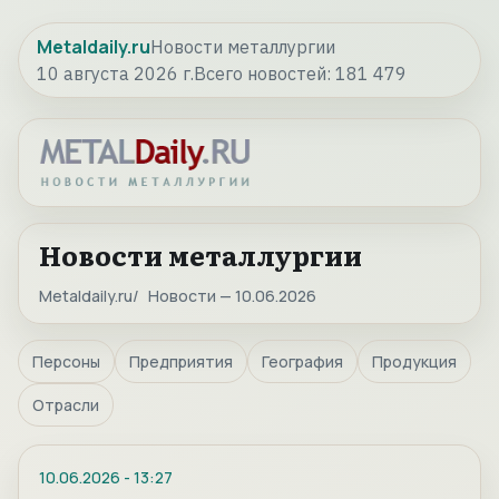
Metaldaily.ru
Новости металлургии
10 августа 2026 г.
Всего новостей:
181 479
Новости металлургии
Metaldaily.ru
Новости — 10.06.2026
Персоны
Предприятия
География
Продукция
Отрасли
10.06.2026
-
13:27