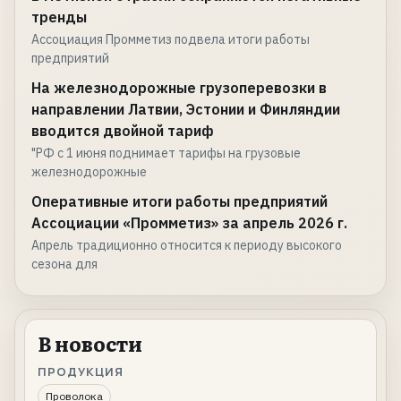
тренды
Ассоциация Промметиз подвела итоги работы
предприятий
На железнодорожные грузоперевозки в
направлении Латвии, Эстонии и Финляндии
вводится двойной тариф
"РФ с 1 июня поднимает тарифы на грузовые
железнодорожные
Оперативные итоги работы предприятий
Ассоциации «Промметиз» за апрель 2026 г.
Апрель традиционно относится к периоду высокого
сезона для
В новости
ПРОДУКЦИЯ
Проволока