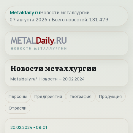
Metaldaily.ru
Новости металлургии
07 августа 2026 г.
Всего новостей:
181 479
Новости металлургии
Metaldaily.ru
Новости — 20.02.2024
Персоны
Предприятия
География
Продукция
Отрасли
20.02.2024
-
09:01