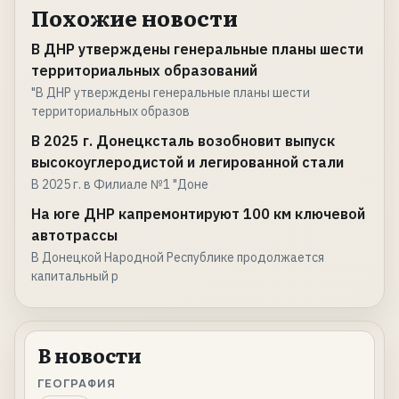
Похожие новости
В ДНР утверждены генеральные планы шести
территориальных образований
"В ДНР утверждены генеральные планы шести
территориальных образов
В 2025 г. Донецксталь возобновит выпуск
высокоуглеродистой и легированной стали
В 2025 г. в Филиале №1 "Доне
На юге ДНР капремонтируют 100 км ключевой
автотрассы
В Донецкой Народной Республике продолжается
капитальный р
В новости
ГЕОГРАФИЯ