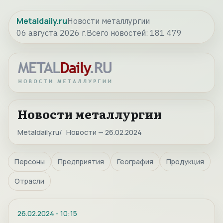
Metaldaily.ru
Новости металлургии
06 августа 2026 г.
Всего новостей:
181 479
Новости металлургии
Metaldaily.ru
Новости — 26.02.2024
Персоны
Предприятия
География
Продукция
Отрасли
26.02.2024
-
10:15