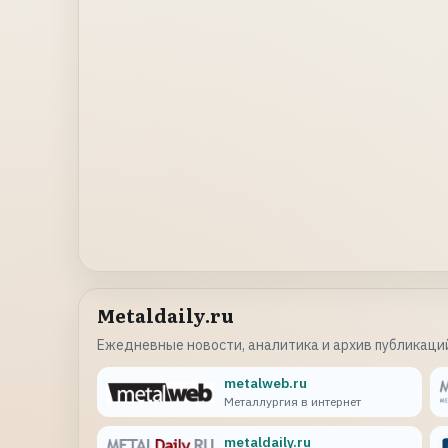
Metaldaily.ru
Ежедневные новости, аналитика и архив публикаций
metalweb.ru
Металлургия в интернет
metaldaily.ru