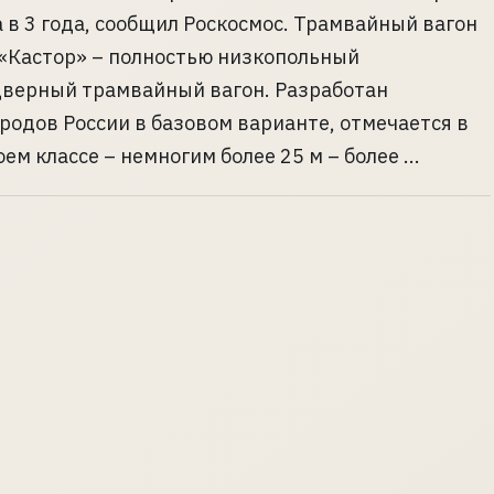
 в 3 года, сообщил Роскосмос. Трамвайный вагон
«Кастор» – полностью низкопольный
верный трамвайный вагон. Разработан
родов России в базовом варианте, отмечается в
м классе – немногим более 25 м – более ...