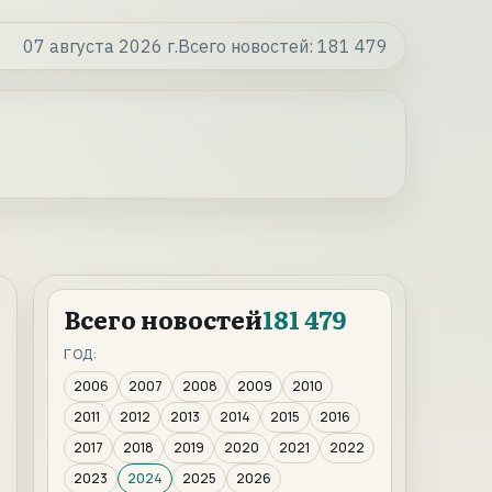
07 августа 2026 г.
Всего новостей:
181 479
Всего новостей
181 479
ГОД:
2006
2007
2008
2009
2010
2011
2012
2013
2014
2015
2016
2017
2018
2019
2020
2021
2022
2023
2024
2025
2026