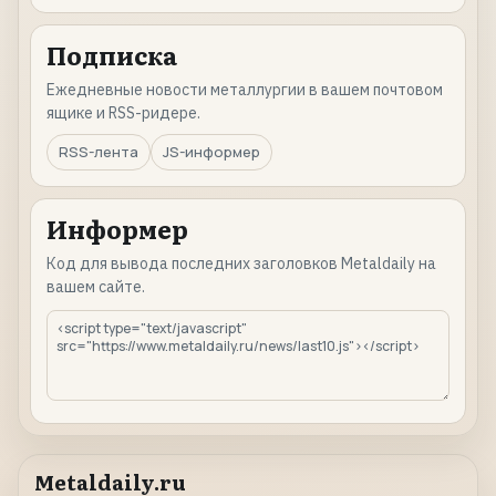
Подписка
Ежедневные новости металлургии в вашем почтовом
ящике и RSS-ридере.
RSS-лента
JS-информер
Информер
Код для вывода последних заголовков Metaldaily на
вашем сайте.
Metaldaily.ru