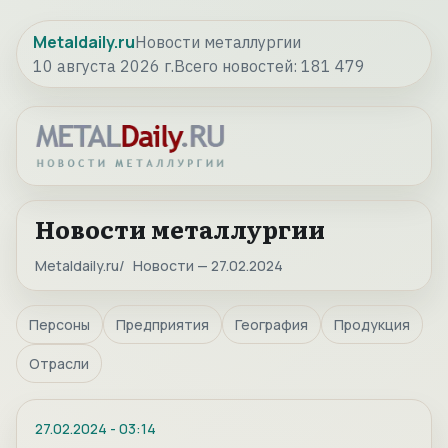
Metaldaily.ru
Новости металлургии
10 августа 2026 г.
Всего новостей:
181 479
Новости металлургии
Metaldaily.ru
Новости — 27.02.2024
Персоны
Предприятия
География
Продукция
Отрасли
27.02.2024
-
03:14