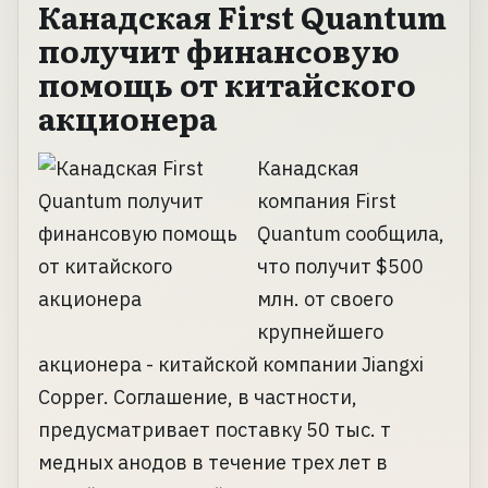
Канадская First Quantum
получит финансовую
помощь от китайского
акционера
Канадская
компания First
Quantum сообщила,
что получит $500
млн. от своего
крупнейшего
акционера - китайской компании Jiangxi
Copper. Соглашение, в частности,
предусматривает поставку 50 тыс. т
медных анодов в течение трех лет в