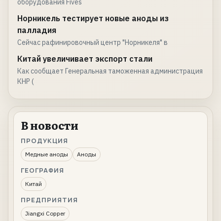
оборудования Fives
Норникель тестирует новые аноды из
палладия
Сейчас рафинировочный центр "Норникеля" в
Китай увеличивает экспорт стали
Как сообщает Генеральная таможенная администрация
КНР (
В новости
ПРОДУКЦИЯ
Медные аноды
Аноды
ГЕОГРАФИЯ
Китай
ПРЕДПРИЯТИЯ
Jiangxi Copper