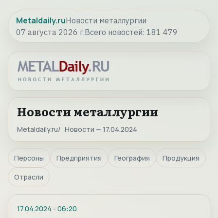
Metaldaily.ru
Новости металлургии
07 августа 2026 г.
Всего новостей:
181 479
Новости металлургии
Metaldaily.ru
Новости — 17.04.2024
Персоны
Предприятия
География
Продукция
Отрасли
17.04.2024
-
06:20