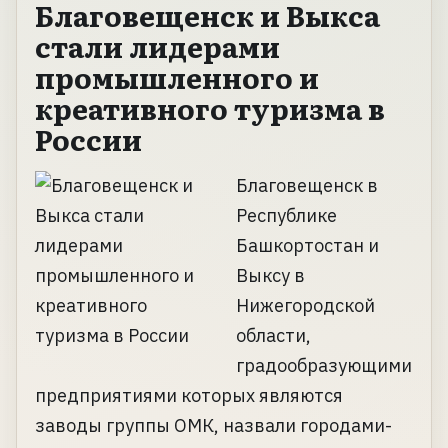
Благовещенск и Выкса
стали лидерами
промышленного и
креативного туризма в
России
Благовещенск в
Республике
Башкортостан и
Выксу в
Нижегородской
области,
градообразующими
предприятиями которых являются
заводы группы ОМК, назвали городами-