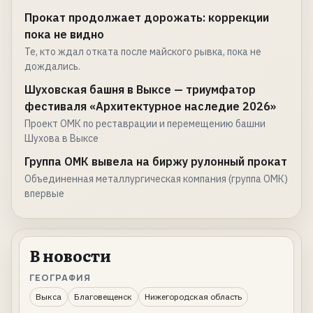
Прокат продолжает дорожать: коррекции
пока не видно
Те, кто ждал отката после майского рывка, пока не
дождались.
Шуховская башня в Выксе — триумфатор
фестиваля «Архитектурное наследие 2026»
Проект ОМК по реставрации и перемещению башни
Шухова в Выксе
Группа ОМК вывела на биржу рулонный прокат
Объединенная металлургическая компания (группа ОМК)
впервые
В новости
ГЕОГРАФИЯ
Выкса
Благовещенск
Нижегородская область