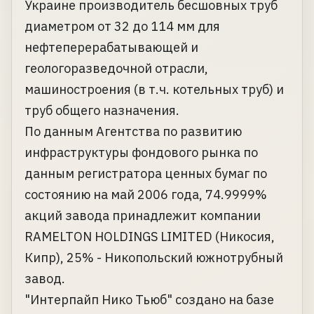
Украине производитель бесшовных труб
диаметром от 32 до 114 мм для
нефтеперерабатывающей и
геологоразведочной отрасли,
машиностроения (в т.ч. котельных труб) и
труб общего назначения.
По данным Агентства по развитию
инфраструктуры фондового рынка по
данным регистратора ценных бумаг по
состоянию на май 2006 года, 74.9999%
акций завода принадлежит компании
RAMELTON HOLDINGS LIMITED (Никосия,
Кипр), 25% - Никопольский южнотрубный
завод.
"Интерпайп Нико Тьюб" создано на базе