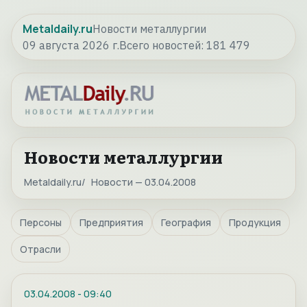
Metaldaily.ru
Новости металлургии
09 августа 2026 г.
Всего новостей:
181 479
Новости металлургии
Metaldaily.ru
Новости — 03.04.2008
Персоны
Предприятия
География
Продукция
Отрасли
03.04.2008
-
09:40