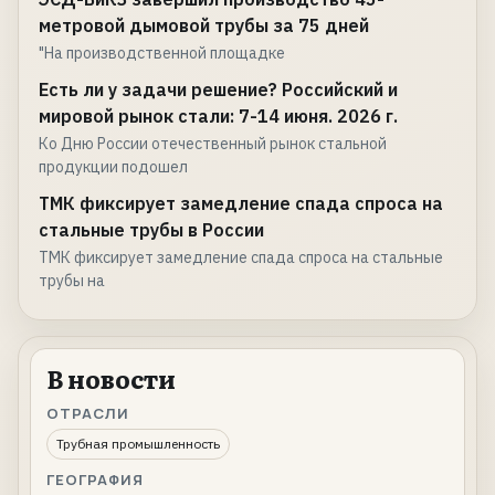
метровой дымовой трубы за 75 дней
"На производственной площадке
Есть ли у задачи решение? Российский и
мировой рынок стали: 7-14 июня. 2026 г.
Ко Дню России отечественный рынок стальной
продукции подошел
ТМК фиксирует замедление спада спроса на
стальные трубы в России
ТМК фиксирует замедление спада спроса на стальные
трубы на
В новости
ОТРАСЛИ
Трубная промышленность
ГЕОГРАФИЯ