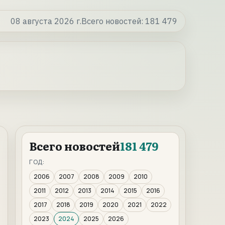
08 августа 2026 г.
Всего новостей:
181 479
Всего новостей
181 479
ГОД:
2006
2007
2008
2009
2010
2011
2012
2013
2014
2015
2016
2017
2018
2019
2020
2021
2022
2023
2024
2025
2026