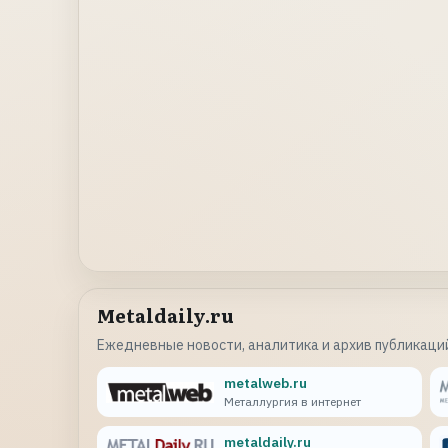
Metaldaily.ru
Ежедневные новости, аналитика и архив публикаций
metalweb.ru
Металлургия в интернет
metaldaily.ru