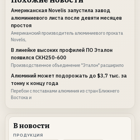
Американская Novelis запустила завод
алюминиевого листа после девяти месяцев
простоя
Американский производитель алюминиевого проката
Novelis,
В линейке высоких профилей ПО Эталон
появился СКН250-600
Производственное объединение "Эталон" расширило
Алюминий может подорожать до $3,7 тыс. за
тонну к концу года
Перебои с поставками алюминия из стран Ближнего
Востока и
В новости
ПРОДУКЦИЯ