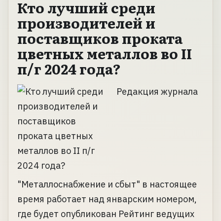
Кто лучший среди
производителей и
поставщиков проката
цветных металлов во II
п/г 2024 года?
Редакция журнала
"Металлоснабжение и сбыт" в настоящее
время работает над январским номером,
где будет опубликован Рейтинг ведущих