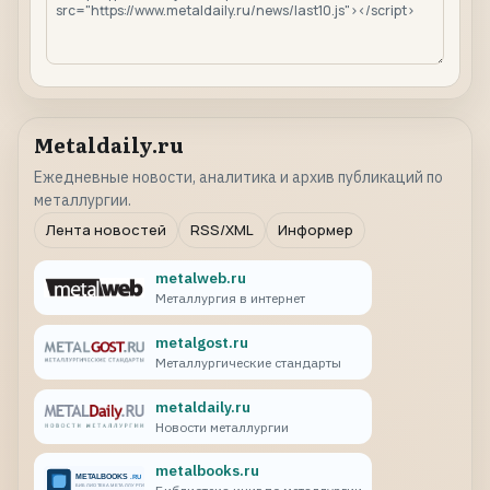
Metaldaily.ru
Ежедневные новости, аналитика и архив публикаций по
металлургии.
Лента новостей
RSS/XML
Информер
metalweb.ru
Металлургия в интернет
metalgost.ru
Металлургические стандарты
metaldaily.ru
Новости металлургии
metalbooks.ru