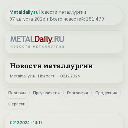
Metaldaily.ru
Новости металлургии
07 августа 2026 г.
Всего новостей:
181 479
Новости металлургии
Metaldaily.ru
Новости — 02.12.2024
Персоны
Предприятия
География
Продукция
Отрасли
02.12.2024
-
13:17