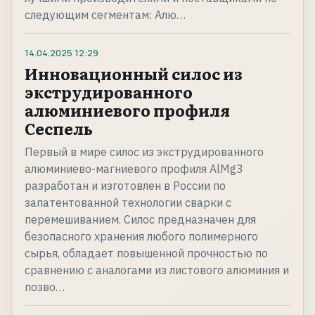
следующим сегментам: Алю…
14.04.2025
12:29
Инновационный силос из
экструдированного
алюминиевого профиля
Сеспель
Первый в мире силос из экструдированного
алюминиево-магниевого профиля AlMg3
разработан и изготовлен в России по
запатентованной технологии сварки с
перемешиванием. Силос предназначен для
безопасного хранения любого полимерного
сырья, обладает повышенной прочностью по
сравнению с аналогами из листового алюминия и
позво…