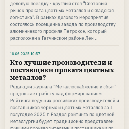
деловую поездку - круглый стол "Спотовый
рынок проката цветных металлов и складская
логистика". В рамках делового мероприятия
состоялось посещение завода по производству
алюминиевого профиля Петрокон, который
расположен в Гатчинском районе Лен…
16.06.2025
10:57
Кто лучшие производители и
поставщики проката цветных
металлов?
Редакция журнала "Металлоснабжение и сбыт"
продолжает работу над формированием
Рейтинга ведущих российских производителей и
поставщиков черных и цветных металлов за I
полугодие 2025 г. Раздел рейтинга по цветной
металлургии будет традиционно представлен
лучшими производителями и поставщиками по