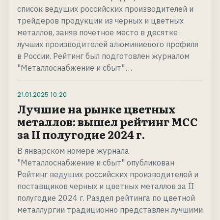
список ведущих российских производителей и
трейдеров продукции из черных и цветных
металлов, заняв почетное место в десятке
лучших производителей алюминиевого профиля
в России. Рейтинг был подготовлен журналом
"Металлоснабжение и сбыт".…
21.01.2025
10:20
Лучшие на рынке цветных
металлов: вышел рейтинг МСС
за II полугодие 2024 г.
В январском номере журнала
"Металлоснабжение и сбыт" опубликован
Рейтинг ведущих российских производителей и
поставщиков черных и цветных металлов за II
полугодие 2024 г. Раздел рейтинга по цветной
металлургии традиционно представлен лучшими