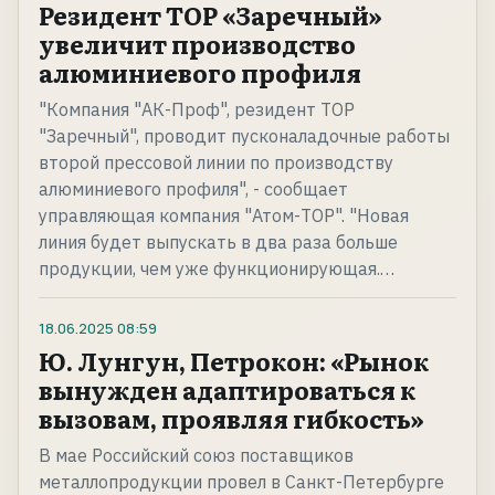
Резидент ТОР «Заречный»
увеличит производство
алюминиевого профиля
"Компания "АК-Проф", резидент ТОР
"Заречный", проводит пусконаладочные работы
второй прессовой линии по производству
алюминиевого профиля", - сообщает
управляющая компания "Атом-ТОР". "Новая
линия будет выпускать в два раза больше
продукции, чем уже функционирующая.…
18.06.2025
08:59
Ю. Лунгун, Петрокон: «Рынок
вынужден адаптироваться к
вызовам, проявляя гибкость»
В мае Российский союз поставщиков
металлопродукции провел в Санкт-Петербурге