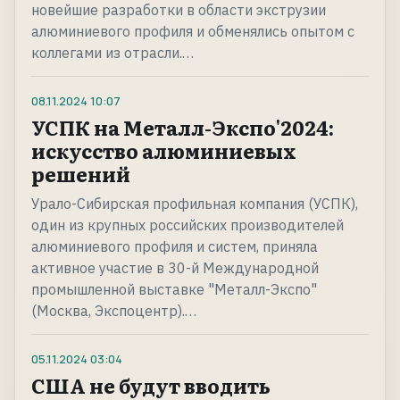
новейшие разработки в области экструзии
алюминиевого профиля и обменялись опытом с
коллегами из отрасли.…
08.11.2024
10:07
УСПК на Металл-Экспо'2024:
искусство алюминиевых
решений
Урало-Сибирская профильная компания (УСПК),
один из крупных российских производителей
алюминиевого профиля и систем, приняла
активное участие в 30-й Международной
промышленной выставке "Металл-Экспо"
(Москва, Экспоцентр).…
05.11.2024
03:04
США не будут вводить