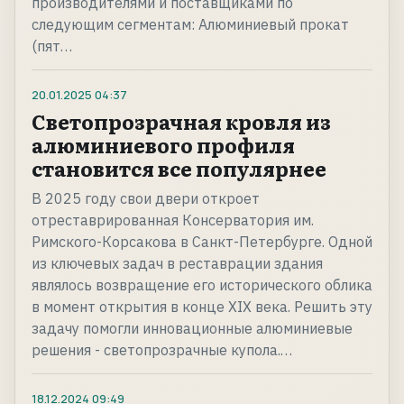
производителями и поставщиками по
следующим сегментам: Алюминиевый прокат
(пят…
20.01.2025
04:37
Светопрозрачная кровля из
алюминиевого профиля
становится все популярнее
В 2025 году свои двери откроет
отреставрированная Консерватория им.
Римского-Корсакова в Санкт-Петербурге. Одной
из ключевых задач в реставрации здания
являлось возвращение его исторического облика
в момент открытия в конце XIX века. Решить эту
задачу помогли инновационные алюминиевые
решения - светопрозрачные купола.…
18.12.2024
09:49