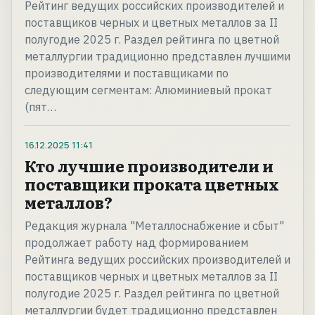
Рейтинг ведущих российских производителей и
поставщиков черных и цветных металлов за II
полугодие 2025 г. Раздел рейтинга по цветной
металлургии традиционно представлен лучшими
производителями и поставщиками по
следующим сегментам: Алюминиевый прокат
(пят…
16.12.2025
11:41
Кто лучшие производители и
поставщики проката цветных
металлов?
Редакция журнала "Металлоснабжение и сбыт"
продолжает работу над формированием
Рейтинга ведущих российских производителей и
поставщиков черных и цветных металлов за II
полугодие 2025 г. Раздел рейтинга по цветной
металлургии будет традиционно представлен