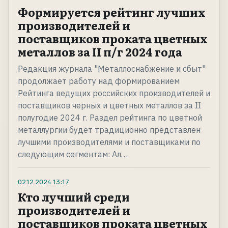
Формируется рейтинг лучших
производителей и
поставщиков проката цветных
металлов за II п/г 2024 года
Редакция журнала "Металлоснабжение и сбыт"
продолжает работу над формированием
Рейтинга ведущих российских производителей и
поставщиков черных и цветных металлов за II
полугодие 2024 г. Раздел рейтинга по цветной
металлургии будет традиционно представлен
лучшими производителями и поставщиками по
следующим сегментам: Ал…
02.12.2024
13:17
Кто лучший среди
производителей и
поставщиков проката цветных