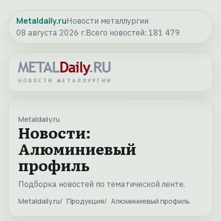
Metaldaily.ru
Новости металлургии
08 августа 2026 г.
Всего новостей:
181 479
Metaldaily.ru
Новости:
Алюминиевый
профиль
Подборка новостей по тематической ленте.
Metaldaily.ru
Продукция
Алюминиевый профиль