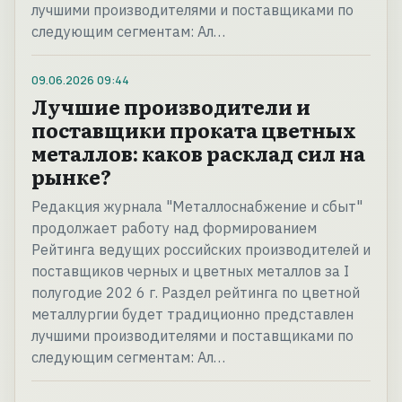
лучшими производителями и поставщиками по
следующим сегментам: Ал…
09.06.2026
09:44
Лучшие производители и
поставщики проката цветных
металлов: каков расклад сил на
рынке?
Редакция журнала "Металлоснабжение и сбыт"
продолжает работу над формированием
Рейтинга ведущих российских производителей и
поставщиков черных и цветных металлов за I
полугодие 202 6 г. Раздел рейтинга по цветной
металлургии будет традиционно представлен
лучшими производителями и поставщиками по
следующим сегментам: Ал…