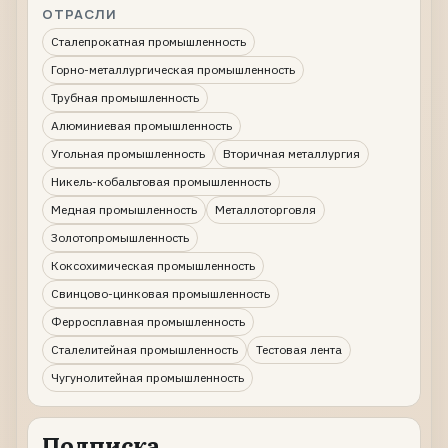
ОТРАСЛИ
Сталепрокатная промышленность
Горно-металлургическая промышленность
Трубная промышленность
Алюминиевая промышленность
Угольная промышленность
Вторичная металлургия
Никель-кобальтовая промышленность
Медная промышленность
Металлоторговля
Золотопромышленность
Коксохимическая промышленность
Свинцово-цинковая промышленность
Ферросплавная промышленность
Сталелитейная промышленность
Тестовая лента
Чугунолитейная промышленность
Подписка