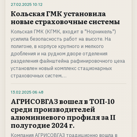
27.02.2025
10:12
Кольская ГМК установила
новые страховочные системы
Кольская ГМК (КГМК, входит в "Норникель")
усилила безопасность работ на высоте. На
полигоне, в корпусе крупного и мелкого
дробления и на рудном дворе отделения
разделения файнштейна рафинировочного цеха
установлен новый комплекс стационарных
страховочных систем.…
13.02.2025
06:48
АГРИСОВГАЗ вошел в ТОП-10
среди производителей
алюминиевого профиля за II
полугодие 2024 г.
Компания АГРИСОВГАЗ традиционно вошла в