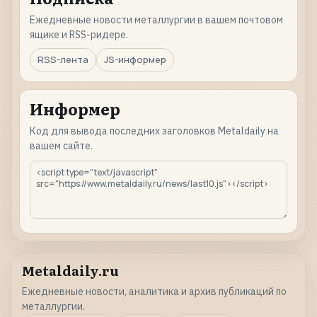
Ежедневные новости металлургии в вашем почтовом
ящике и RSS-ридере.
RSS-лента
JS-информер
Информер
Код для вывода последних заголовков Metaldaily на
вашем сайте.
Metaldaily.ru
Ежедневные новости, аналитика и архив публикаций по
металлургии.