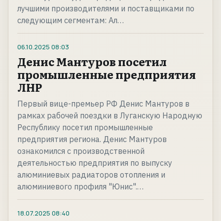
лучшими производителями и поставщиками по
следующим сегментам: Ал…
06.10.2025
08:03
Денис Мантуров посетил
промышленные предприятия
ЛНР
Первый вице-премьер РФ Денис Мантуров в
рамках рабочей поездки в Луганскую Народную
Республику посетил промышленные
предприятия региона. Денис Мантуров
ознакомился с производственной
деятельностью предприятия по выпуску
алюминиевых радиаторов отопления и
алюминиевого профиля "Юнис".…
18.07.2025
08:40