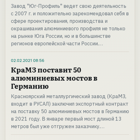
Завод "Юг-Профиль" ведет свою деятельность
с 2007 г. и положительно зарекомендовал себя в
сфере проектирования, производства и
окрашивания алюминиевого профиля не только
на рынке Юга России, но и в большинстве
регионов европейской части России.…
02.02.2021
08:56
КраМЗ поставит 50
алюминиевых мостов в
Германию
Красноярский металлургический завод (КраМЗ,
входит в РУСАЛ) заключил экспортный контракт
на поставку 50 алюминиевых мостов в Германию
в 2021 году. В январе первый мост длиной 13
метров был уже отгружен заказчику.…