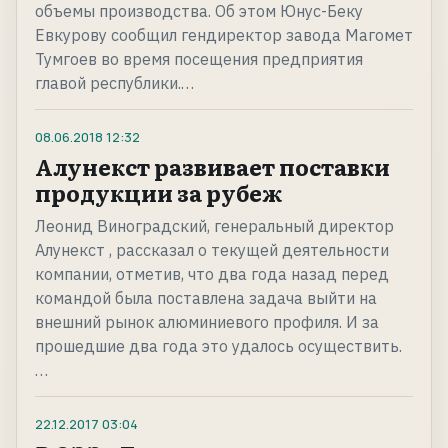
объемы производства. Об этом Юнус-Беку
Евкурову сообщил гендиректор завода Магомет
Тумгоев во время посещения предприятия
главой республики.…
08.06.2018
12:32
Алунекст развивает поставки
продукции за рубеж
Леонид Виноградский, генеральный директор
Алунекст , рассказал о текущей деятельности
компании, отметив, что два года назад перед
командой была поставлена задача выйти на
внешний рынок алюминиевого профиля. И за
прошедшие два года это удалось осуществить.
…
22.12.2017
03:04