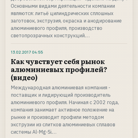
Основными видами деятельности компании
являются: литьё цилиндрических сплошных
заготовок, экструзия, окраска и анодирование
алюминиевого профиля, производство
светопрозрачных конструкций.…
13.02.2017
04:55
Как чувствует себя рынок
алюминиевых профилей?
(видео)
Международная алюминиевая компания -
поставщик и лидирующий производитель
алюминиевого профиля. Начиная с 2002 года,
компания занимает активное положение на
рынке и производит профили методом
экструзии из слитков алюминиевых сплавов
системы Al-Mg-Si.…