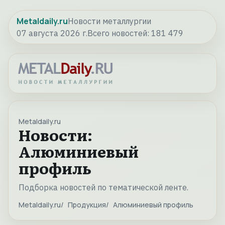
Metaldaily.ru
Новости металлургии
07 августа 2026 г.
Всего новостей:
181 479
Metaldaily.ru
Новости:
Алюминиевый
профиль
Подборка новостей по тематической ленте.
Metaldaily.ru
Продукция
Алюминиевый профиль