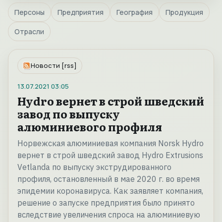
Персоны
Предприятия
География
Продукция
Отрасли
Новости [rss]
13.07.2021
03:05
Hydro вернет в строй шведский
завод по выпуску
алюминиевого профиля
Норвежская алюминиевая компания Norsk Hydro
вернет в строй шведский завод Hydro Extrusions
Vetlanda по выпуску экструдированного
профиля, остановленный в мае 2020 г. во время
эпидемии коронавируса. Как заявляет компания,
решение о запуске предприятия было принято
вследствие увеличения спроса на алюминиевую