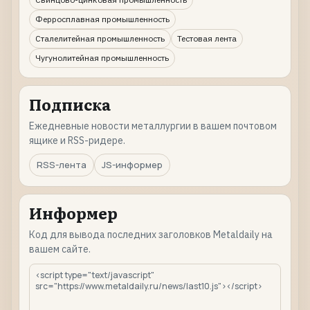
Ферросплавная промышленность
Сталелитейная промышленность
Тестовая лента
Чугунолитейная промышленность
Подписка
Ежедневные новости металлургии в вашем почтовом
ящике и RSS-ридере.
RSS-лента
JS-информер
Информер
Код для вывода последних заголовков Metaldaily на
вашем сайте.