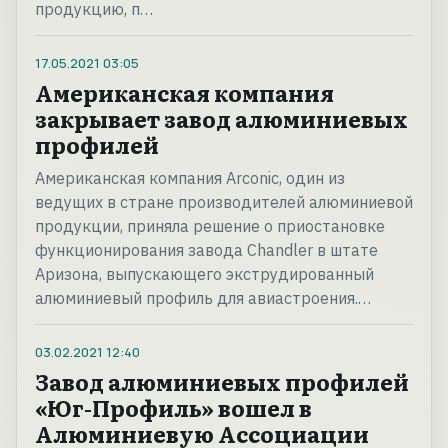
продукцию, п…
17.05.2021
03:05
Американская компания
закрывает завод алюминиевых
профилей
Американская компания Arconic, один из
ведущих в стране производителей алюминиевой
продукции, приняла решение о приостановке
функционирования завода Chandler в штате
Аризона, выпускающего экструдированный
алюминиевый профиль для авиастроения.…
03.02.2021
12:40
Завод алюминиевых профилей
«Юг-Профиль» вошел в
Алюминиевую Ассоциации