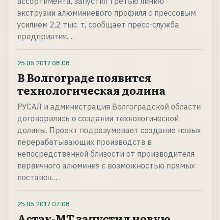
ассортимента, запустил третью линию
экструзии алюминиевого профиля с прессовым
усилием 2,2 тыс. т, сообщает пресс-служба
предприятия.…
25.05.2017
08:08
В Волгограде появится
технологическая долина
РУСАЛ и администрация Волгоградской области
договорились о создании технологической
долины. Проект подразумевает создание новых
перерабатывающих производств в
непосредственной близости от производителя
первичного алюминия с возможностью прямых
поставок.…
25.05.2017
07:08
Астэк-МТ запустил новую