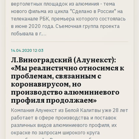
вертолетных площадок из алюминия - тема
нового фильма из цикла "Сделано в России" на
телеканале РБК, премьера которого состоялась
в июне 2020 года. Съемочная группа проекта
побывала в г.…
14.04.2020
12:03
Л.Виноградский (Алунекст):
«Мы реалистично относимся к
проблемам, связанным с
коронавирусом, но
производство алюминиевого
профиля продолжаем»
Компания Алунекст из Белой Калитвы уже 28 лет
работает в сфере производства и поставок
различных видов алюминиевого профиля, их
окраске по запросам широкого круга