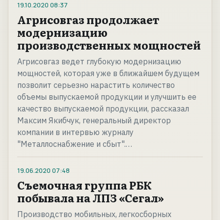
19.10.2020
08:37
Агрисовгаз продолжает
модернизацию
производственных мощностей
Агрисовгаз ведет глубокую модернизацию
мощностей, которая уже в ближайшем будущем
позволит серьезно нарастить количество
объемы выпускаемой продукции и улучшить ее
качество выпускаемой продукции, рассказал
Максим Якибчук, генеральный директор
компании в интервью журналу
"Металлоснабжение и сбыт".…
19.06.2020
07:48
Съемочная группа РБК
побывала на ЛПЗ «Сегал»
Производство мобильных, легкосборных