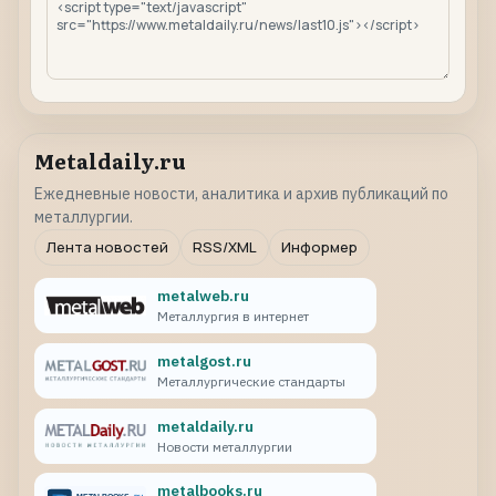
Metaldaily.ru
Ежедневные новости, аналитика и архив публикаций по
металлургии.
Лента новостей
RSS/XML
Информер
metalweb.ru
Металлургия в интернет
metalgost.ru
Металлургические стандарты
metaldaily.ru
Новости металлургии
metalbooks.ru