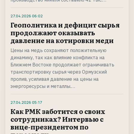
27.04.2026
06:02
Геополитика и дефицит сырья
продолжают оказывать
давление на котировки меди
Цены на медь сохраняют положительную
динамику, так как влияние конфликта на
Ближнем Востоке продолжает ограничивать
транспортировку сырья через Ормузский
пролив, усиливая давление на цены на
энергоресурсы и металлы.…
27.04.2026
05:17
Как РМК заботится о своих
сотрудниках? Интервью с
вице-президентом по