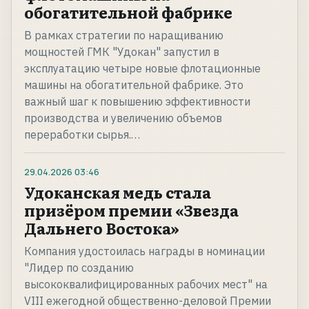
обогатительной фабрике
В рамках стратегии по наращиванию
мощностей ГМК "Удокан" запустил в
эксплуатацию четыре новые флотационные
машины на обогатительной фабрике. Это
важный шаг к повышению эффективности
производства и увеличению объемов
переработки сырья.…
29.04.2026
03:46
Удоканская медь стала
призёром премии «Звезда
Дальнего Востока»
Компания удостоилась награды в номинации
"Лидер по созданию
высококвалифицированных рабочих мест" на
VIII ежегодной общественно-деловой Премии