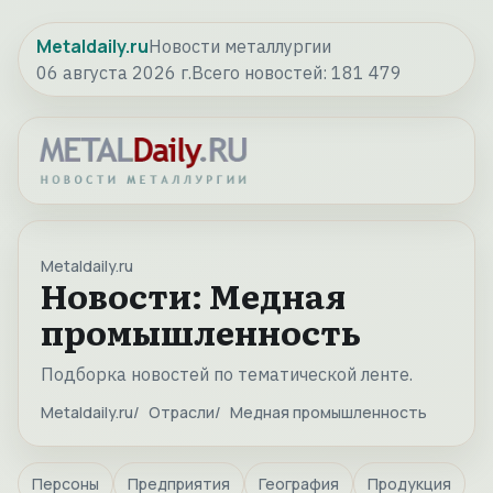
Metaldaily.ru
Новости металлургии
06 августа 2026 г.
Всего новостей:
181 479
Metaldaily.ru
Новости: Медная
промышленность
Подборка новостей по тематической ленте.
Metaldaily.ru
Отрасли
Медная промышленность
Персоны
Предприятия
География
Продукция