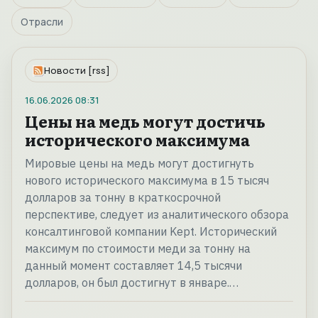
Отрасли
Новости [rss]
16.06.2026
08:31
Цены на медь могут достичь
исторического максимума
Мировые цены на медь могут достигнуть
нового исторического максимума в 15 тысяч
долларов за тонну в краткосрочной
перспективе, следует из аналитического обзора
консалтинговой компании Kept. Исторический
максимум по стоимости меди за тонну на
данный момент составляет 14,5 тысячи
долларов, он был достигнут в январе.…