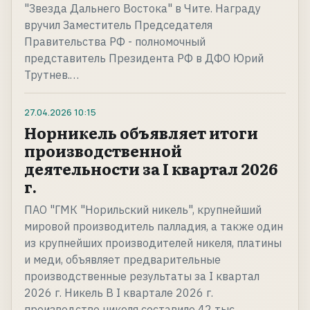
"Звезда Дальнего Востока" в Чите. Награду
вручил Заместитель Председателя
Правительства РФ - полномочный
представитель Президента РФ в ДФО Юрий
Трутнев.…
27.04.2026
10:15
Норникель объявляет итоги
производственной
деятельности за I квартал 2026
г.
ПАО "ГМК "Норильский никель", крупнейший
мировой производитель палладия, а также один
из крупнейших производителей никеля, платины
и меди, объявляет предварительные
производственные результаты за I квартал
2026 г. Никель В I квартале 2026 г.
производство никеля составило 42 тыс.…