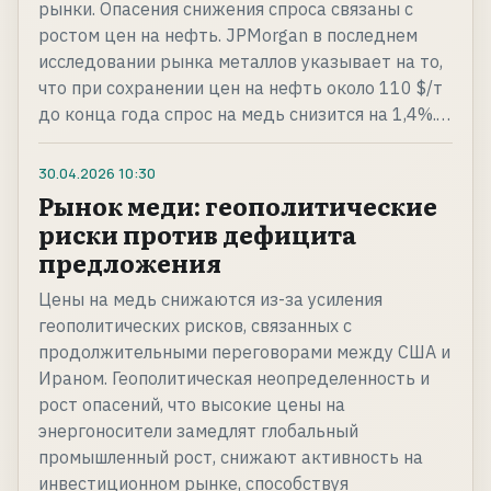
рынки. Опасения снижения спроса связаны с
ростом цен на нефть. JPMorgan в последнем
исследовании рынка металлов указывает на то,
что при сохранении цен на нефть около 110 $/т
до конца года спрос на медь снизится на 1,4%.…
30.04.2026
10:30
Рынок меди: геополитические
риски против дефицита
предложения
Цены на медь снижаются из-за усиления
геополитических рисков, связанных с
продолжительными переговорами между США и
Ираном. Геополитическая неопределенность и
рост опасений, что высокие цены на
энергоносители замедлят глобальный
промышленный рост, снижают активность на
инвестиционном рынке, способствуя