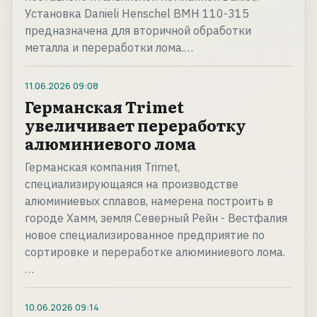
Установка Danieli Henschel BMH 110-315
предназначена для вторичной обработки
металла и переработки лома.…
11.06.2026
09:08
Германская Trimet
увеличивает переработку
алюминиевого лома
Германская компания Trimet,
специализирующаяся на производстве
алюминиевых сплавов, намерена построить в
городе Хамм, земля Северный Рейн - Вестфалия
новое специализированное предприятие по
сортировке и переработке алюминиевого лома.
…
10.06.2026
09:14