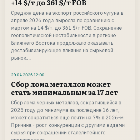
+14 $/т до 361 $/т FOB
Средняя цена на экспорт российского чугуна в
апреле 2026 года выросла по сравнению с
мартом на 14 $/т, до 361 $/т FOB. Cохранение
геополитической нестабильности в регионе
Ближнего Востока продолжало оказывать
дестабилизирующее влияние на сырьевой
рынок.…
29.04.2026
12:00
Сбор лома металлов может
стать минимальным за 17 лет
Сбор лома черных металлов, сократившийся в
2025 году до минимума за последние 16 лет,
может сократиться еще почти на 7% в 2026-м.
Причина - рост конкуренции с другими видами
сырья при сокращении сталелитейного