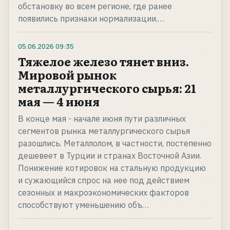
обстановку во всем регионе, где ранее
появились признаки нормализации.…
05.06.2026
09:35
Тяжелое железо тянет вниз.
Мировой рынок
металлургического сырья: 21
мая — 4 июня
В конце мая - начале июня пути различных
сегментов рынка металлургического сырья
разошлись. Металлолом, в частности, постепенно
дешевеет в Турции и странах Восточной Азии.
Понижение котировок на стальную продукцию
и сужающийся спрос на нее под действием
сезонных и макроэкономических факторов
способствуют уменьшению объ…