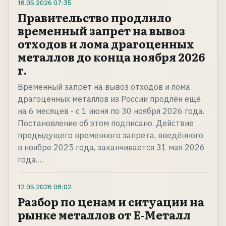
18.05.2026
07:35
Правительство продлило
временный запрет на вывоз
отходов и лома драгоценных
металлов до конца ноября 2026
г.
Временный запрет на вывоз отходов и лома
драгоценных металлов из России продлён ещё
на 6 месяцев - с 1 июня по 30 ноября 2026 года.
Постановление об этом подписано. Действие
предыдущего временного запрета, введённого
в ноябре 2025 года, заканчивается 31 мая 2026
года.…
12.05.2026
08:02
Разбор по ценам и ситуации на
рынке металлов от Е-Металл