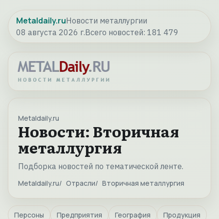
Metaldaily.ru
Новости металлургии
08 августа 2026 г.
Всего новостей:
181 479
Metaldaily.ru
Новости: Вторичная
металлургия
Подборка новостей по тематической ленте.
Metaldaily.ru
Отрасли
Вторичная металлургия
Персоны
Предприятия
География
Продукция