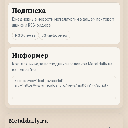
Подписка
Ежедневные новости металлургии в вашем почтовом
ящике и RSS-ридере.
RSS-лента
JS-информер
Информер
Код для вывода последних заголовков Metaldaily на
вашем сайте.
Metaldaily.ru