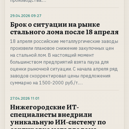
производства.…
29.04.2026
09:27
Брок о ситуации на рынке
стального лома после 18 апреля
18 апреля российские металлургические заводы
произвели плановое снижение закупочных цен
на стальной лом. В настоящий момент
большинством предприятий взята пауза для
оценки рыночной ситуации. С начала апреля ряд
заводов скорректировал цены предложения
суммарно на 1500-2000 руб./т.…
27.04.2026
11:01
Нижегородские ИТ-
специалисты внедрили
уникальную ИИ-систему по