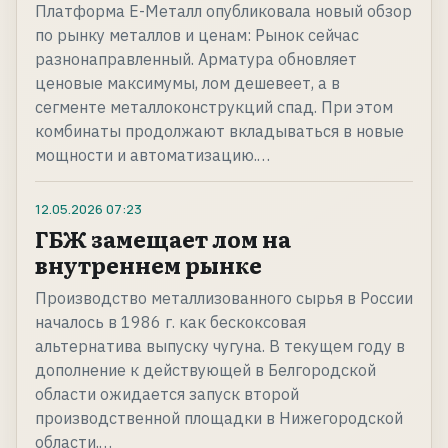
Платформа Е-Металл опубликовала новый обзор
по рынку металлов и ценам: Рынок сейчас
разнонаправленный. Арматура обновляет
ценовые максимумы, лом дешевеет, а в
сегменте металлоконструкций спад. При этом
комбинаты продолжают вкладываться в новые
мощности и автоматизацию.…
12.05.2026
07:23
ГБЖ замещает лом на
внутреннем рынке
Производство металлизованного сырья в России
началось в 1986 г. как бескоксовая
альтернатива выпуску чугуна. В текущем году в
дополнение к действующей в Белгородской
области ожидается запуск второй
производственной площадки в Нижегородской
области.…