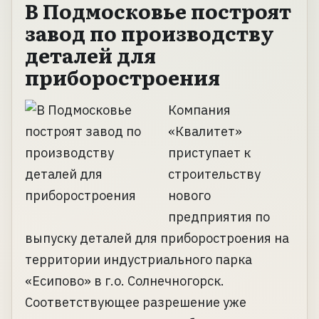
В Подмосковье построят
завод по производству
деталей для
приборостроения
Компания
«Квалитет»
приступает к
строительству
нового
предприятия по
выпуску деталей для приборостроения на
территории индустриального парка
«Есипово» в г.о. Солнечногорск.
Соответствующее разрешение уже