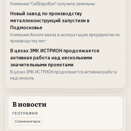
Компания "СибЕвроВэн" получила земельны
Новый завод по производству
металлоконструкций запустили в
Подмосковье
Компания Аполло ввела в эксплуатацию предприятие по
производству мет
В цехах ЗМК ИСТРИОН продолжается
активная работа над несколькими
значительными проектами
В цехах ЗМК ИСТРИОН продолжается активная работа
над несколь
В новости
ГЕОГРАФИЯ
Солнечногорск