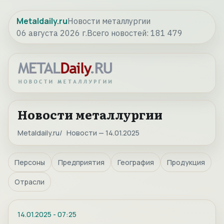
Metaldaily.ru
Новости металлургии
06 августа 2026 г.
Всего новостей:
181 479
Новости металлургии
Metaldaily.ru
Новости — 14.01.2025
Персоны
Предприятия
География
Продукция
Отрасли
14.01.2025
-
07:25