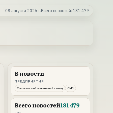
08 августа 2026 г.
Всего новостей:
181 479
В новости
ПРЕДПРИЯТИЯ
Соликамский магниевый завод
СМЗ
Всего новостей
181 479