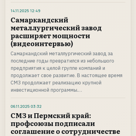
14.11.2025
12:49
Самаркандский
металлургический завод
расширяет мощности
(видеоинтервью)
Самаркандский металлургический завод за
последние годы превратился из небольшого
предприятия к целой группе компаний и
продолжает свое развитие. В настоящее время
СМЗ продолжает реализацию крупной
инвестиционной программы.…
06.11.2025
03:32
СМЗ и Пермский край:
профсоюзы подписали
соглашение о сотрудничестве