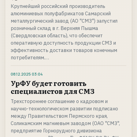
Крупнейший российский производитель
алюминиевых полуфабрикатов Самарский
металлургический завод (АО "СМЗ") запустил
розничный склад в г. Верхняя Пышма
(Свердловская область), что обеспечит
оперативную доступность продукции СМЗ и
эффективность доставки товаров конечным
потребителям.…
08.12.2025
03:04
УрФУ будет готовить
специалистов для СМЗ
Трехстороннее соглашение о кадровом и
научно-технологическом развитии подписано
между Правительством Пермского края,
Соликамским магниевым заводом (ОАО "СМЗ",
предприятие Горнорудного дивизиона