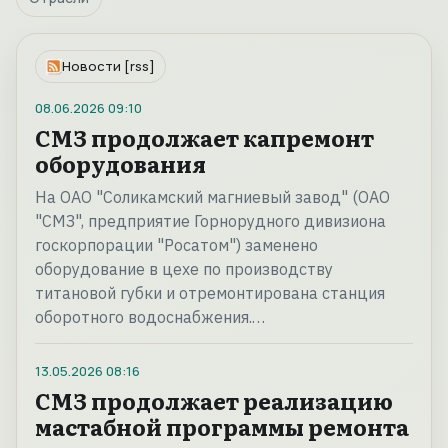
Новости [rss]
08.06.2026
09:10
СМЗ продолжает капремонт
оборудования
На ОАО "Соликамский магниевый завод" (ОАО
"СМЗ", предприятие Горнорудного дивизиона
госкорпорации "Росатом") заменено
оборудование в цехе по производству
титановой губки и отремонтирована станция
оборотного водоснабжения.…
13.05.2026
08:16
СМЗ продолжает реализацию
мастабной программы ремонта