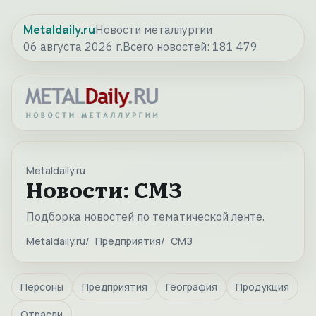
Metaldaily.ru
Новости металлургии
06 августа 2026 г.
Всего новостей:
181 479
Metaldaily.ru
Новости: СМЗ
Подборка новостей по тематической ленте.
Metaldaily.ru
Предприятия
СМЗ
Персоны
Предприятия
География
Продукция
Отрасли