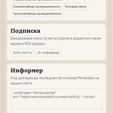
Сталелитейная промышленность
Тестовая лента
Чугунолитейная промышленность
Подписка
Ежедневные новости металлургии в вашем почтовом
ящике и RSS-ридере.
RSS-лента
JS-информер
Информер
Код для вывода последних заголовков Metaldaily на
вашем сайте.