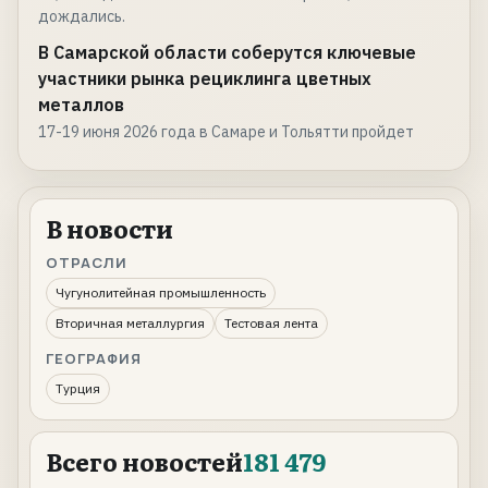
дождались.
В Самарской области соберутся ключевые
участники рынка рециклинга цветных
металлов
17-19 июня 2026 года в Самаре и Тольятти пройдет
В новости
ОТРАСЛИ
Чугунолитейная промышленность
Вторичная металлургия
Тестовая лента
ГЕОГРАФИЯ
Турция
Всего новостей
181 479