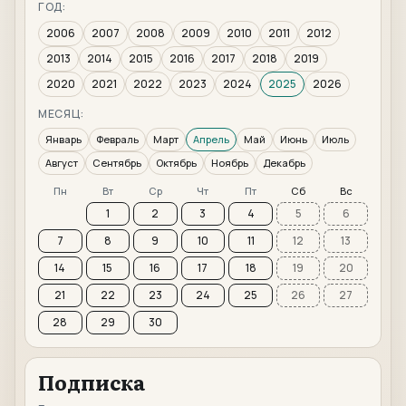
ГОД:
2006
2007
2008
2009
2010
2011
2012
2013
2014
2015
2016
2017
2018
2019
2020
2021
2022
2023
2024
2025
2026
МЕСЯЦ:
Январь
Февраль
Март
Апрель
Май
Июнь
Июль
Август
Сентябрь
Октябрь
Ноябрь
Декабрь
Пн
Вт
Ср
Чт
Пт
Сб
Вс
1
2
3
4
5
6
7
8
9
10
11
12
13
14
15
16
17
18
19
20
21
22
23
24
25
26
27
28
29
30
Подписка