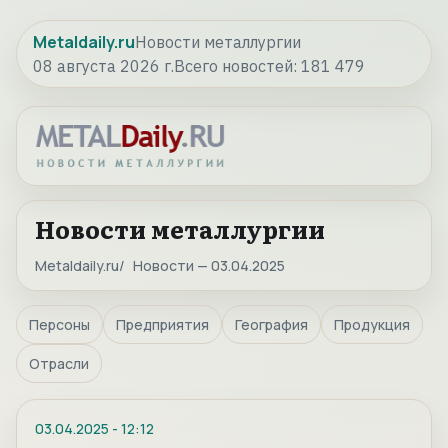
Metaldaily.ru
Новости металлургии
08 августа 2026 г.
Всего новостей:
181 479
Новости металлургии
Metaldaily.ru
Новости — 03.04.2025
Персоны
Предприятия
География
Продукция
Отрасли
03.04.2025
-
12:12