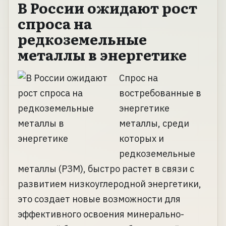
В России ожидают рост
спроса на
редкоземельные
металлы в энергетике
Спрос на
востребованные в
энергетике
металлы, среди
которых и
редкоземельные
металлы (РЗМ), быстро растет в связи с
развитием низкоуглеродной энергетики,
это создает новые возможности для
эффективного освоения минерально-