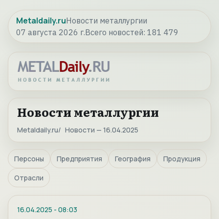
Metaldaily.ru
Новости металлургии
07 августа 2026 г.
Всего новостей:
181 479
Новости металлургии
Metaldaily.ru
Новости — 16.04.2025
Персоны
Предприятия
География
Продукция
Отрасли
16.04.2025
-
08:03