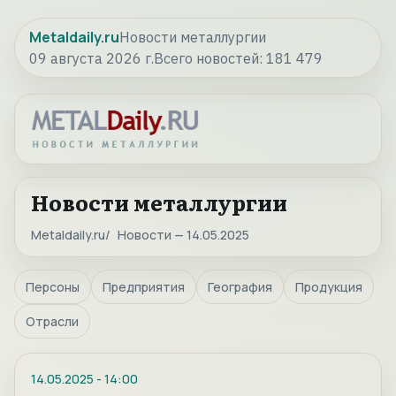
Metaldaily.ru
Новости металлургии
09 августа 2026 г.
Всего новостей:
181 479
Новости металлургии
Metaldaily.ru
Новости — 14.05.2025
Персоны
Предприятия
География
Продукция
Отрасли
14.05.2025
-
14:00