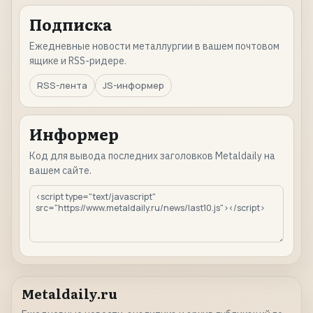
Подписка
Ежедневные новости металлургии в вашем почтовом
ящике и RSS-ридере.
RSS-лента
JS-информер
Информер
Код для вывода последних заголовков Metaldaily на
вашем сайте.
Metaldaily.ru