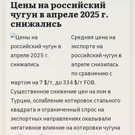
Цены на российский
чугун в апреле 2025 г.
снижались
Средняя цена на
экспорте на
российский чугун в
апреле снизилась
по сравнению с
мартом на 7 $/т, до 334 $/т FOB.
Существенное снижение цен на лом в
Турции, ослабление котировок стального
квадрата и ограниченный спрос на
экспортных направлениях оказывали
негативное влияние на котировки чугуна