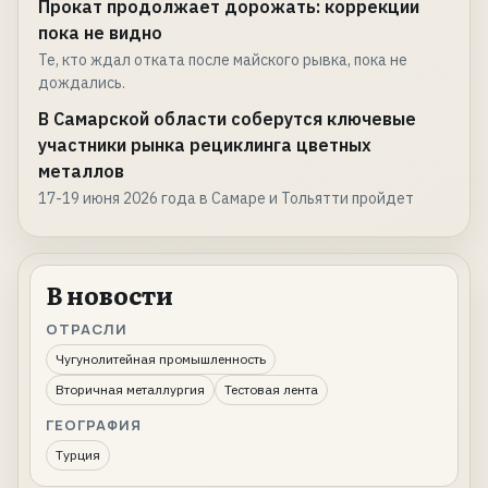
Прокат продолжает дорожать: коррекции
пока не видно
Те, кто ждал отката после майского рывка, пока не
дождались.
В Самарской области соберутся ключевые
участники рынка рециклинга цветных
металлов
17-19 июня 2026 года в Самаре и Тольятти пройдет
В новости
ОТРАСЛИ
Чугунолитейная промышленность
Вторичная металлургия
Тестовая лента
ГЕОГРАФИЯ
Турция