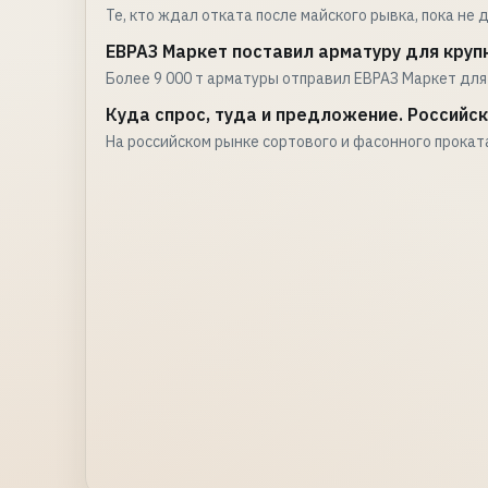
Те, кто ждал отката после майского рывка, пока не
ЕВРАЗ Маркет поставил арматуру для круп
Более 9 000 т арматуры отправил ЕВРАЗ Маркет для
Куда спрос, туда и предложение. Российск
На российском рынке сортового и фасонного прока