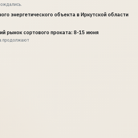
 дождались.
ного энергетического объекта в Иркутской области
ий рынок сортового проката: 8-15 июня
та продолжают