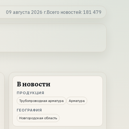
09 августа 2026 г.
Всего новостей:
181 479
В новости
ПРОДУКЦИЯ
Трубопроводная арматура
Арматура
ГЕОГРАФИЯ
Новгородская область