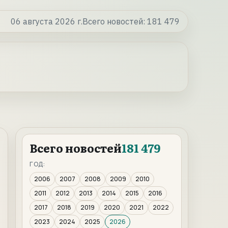
06 августа 2026 г.
Всего новостей:
181 479
Всего новостей
181 479
ГОД:
2006
2007
2008
2009
2010
2011
2012
2013
2014
2015
2016
2017
2018
2019
2020
2021
2022
2023
2024
2025
2026