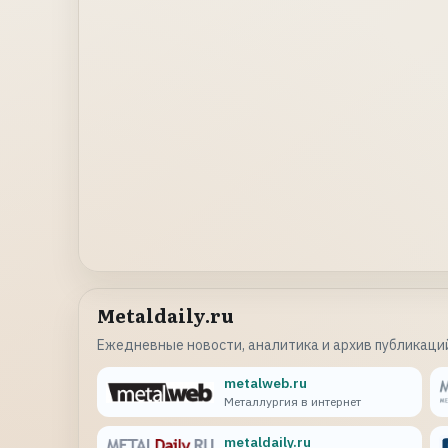
Metaldaily.ru
Ежедневные новости, аналитика и архив публикаций
metalweb.ru
Металлургия в интернет
metaldaily.ru