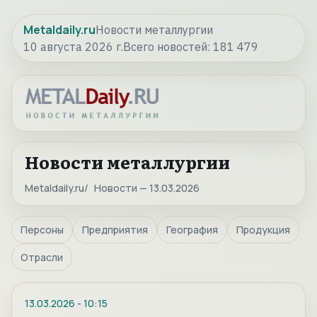
Metaldaily.ru
Новости металлургии
10 августа 2026 г.
Всего новостей:
181 479
Новости металлургии
Metaldaily.ru
Новости — 13.03.2026
Персоны
Предприятия
География
Продукция
Отрасли
13.03.2026
-
10:15