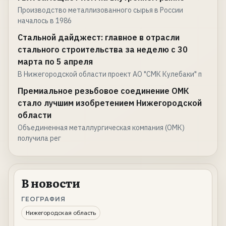
Производство металлизованного сырья в России
началось в 1986
Стальной дайджест: главное в отрасли
стального строительства за неделю с 30
марта по 5 апреля
В Нижегородской области проект АО "СМК Кулебаки" п
Премиальное резьбовое соединение ОМК
стало лучшим изобретением Нижегородской
области
Объединенная металлургическая компания (ОМК)
получила рег
В новости
ГЕОГРАФИЯ
Нижегородская область