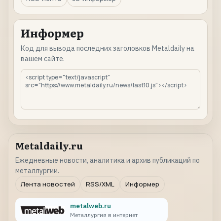
Информер
Код для вывода последних заголовков Metaldaily на
вашем сайте.
Metaldaily.ru
Ежедневные новости, аналитика и архив публикаций по
металлургии.
Лента новостей
RSS/XML
Информер
metalweb.ru
Металлургия в интернет