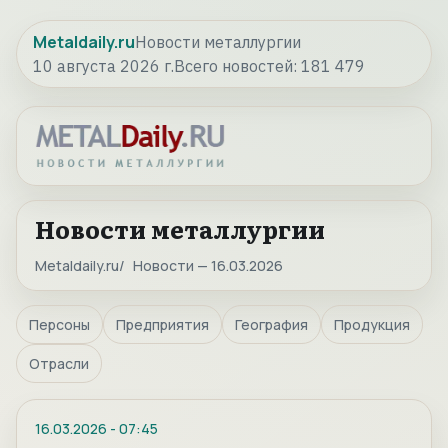
Metaldaily.ru
Новости металлургии
10 августа 2026 г.
Всего новостей:
181 479
Новости металлургии
Metaldaily.ru
Новости — 16.03.2026
Персоны
Предприятия
География
Продукция
Отрасли
16.03.2026
-
07:45