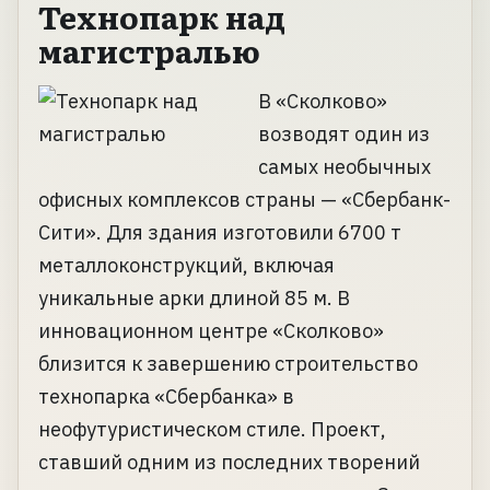
Технопарк над
магистралью
В «Сколково»
возводят один из
самых необычных
офисных комплексов страны — «Сбербанк-
Сити». Для здания изготовили 6700 т
металлоконструкций, включая
уникальные арки длиной 85 м. В
инновационном центре «Сколково»
близится к завершению строительство
технопарка «Сбербанка» в
неофутуристическом стиле. Проект,
ставший одним из последних творений