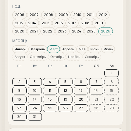
ГОД:
2006
2007
2008
2009
2010
2011
2012
2013
2014
2015
2016
2017
2018
2019
2020
2021
2022
2023
2024
2025
2026
МЕСЯЦ:
Январь
Февраль
Март
Апрель
Май
Июнь
Июль
Август
Сентябрь
Октябрь
Ноябрь
Декабрь
Пн
Вт
Ср
Чт
Пт
Сб
Вс
1
2
3
4
5
6
7
8
9
10
11
12
13
14
15
16
17
18
19
20
21
22
23
24
25
26
27
28
29
30
31