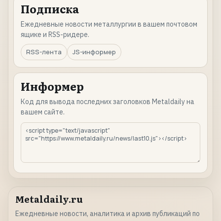
Подписка
Ежедневные новости металлургии в вашем почтовом
ящике и RSS-ридере.
RSS-лента
JS-информер
Информер
Код для вывода последних заголовков Metaldaily на
вашем сайте.
Metaldaily.ru
Ежедневные новости, аналитика и архив публикаций по