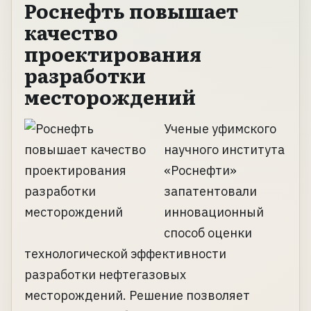
Роснефть повышает
качество
проектирования
разработки
месторождений
Ученые уфимского
научного института
«Роснефти»
запатентовали
инновационный
способ оценки
технологической эффективности
разработки нефтегазовых
месторождений. Решение позволяет