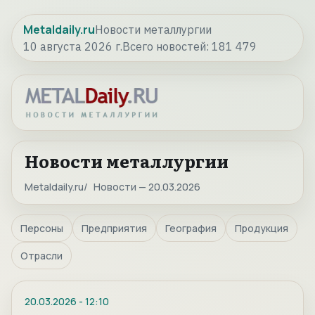
Metaldaily.ru
Новости металлургии
10 августа 2026 г.
Всего новостей:
181 479
Новости металлургии
Metaldaily.ru
Новости — 20.03.2026
Персоны
Предприятия
География
Продукция
Отрасли
20.03.2026
-
12:10