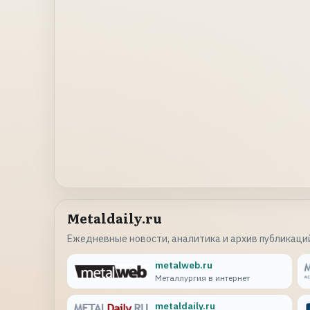
Metaldaily.ru
Ежедневные новости, аналитика и архив публикаций
metalweb.ru
Металлургия в интернет
metaldaily.ru