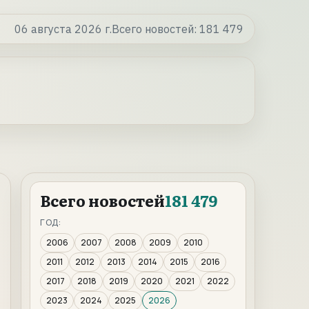
06 августа 2026 г.
Всего новостей:
181 479
Всего новостей
181 479
ГОД:
2006
2007
2008
2009
2010
2011
2012
2013
2014
2015
2016
2017
2018
2019
2020
2021
2022
2023
2024
2025
2026