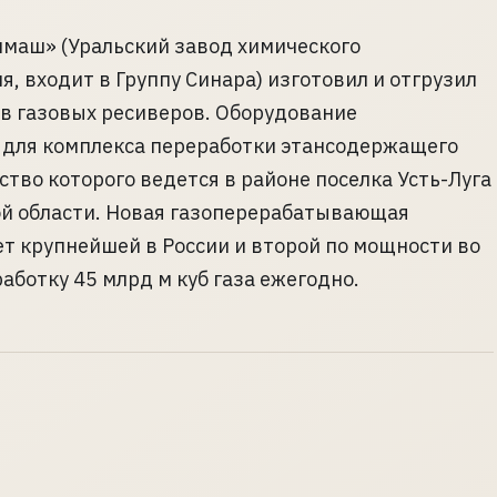
маш» (Уральский завод химического
, входит в Группу Синара) изготовил и отгрузил
в газовых ресиверов. Оборудование
 для комплекса переработки этансодержащего
ство которого ведется в районе поселка Усть-Луга
ой области. Новая газоперерабатывающая
т крупнейшей в России и второй по мощности во
аботку 45 млрд м куб газа ежегодно.