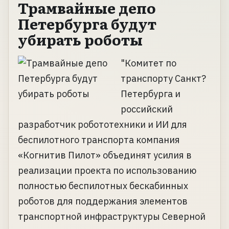
Трамвайные депо
Петербурга будут
убирать роботы
"Комитет по
транспорту Санкт?
Петербурга и
российский
разработчик робототехники и ИИ для
беспилотного транспорта компания
«Когнитив Пилот» объединят усилия в
реализации проекта по использованию
полностью беспилотных бескабинных
роботов для поддержания элементов
транспортной инфраструктуры Северной