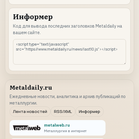
Информер
Код для вывода последних заголовков Metaldaily на
вашем сайте.
Metaldaily.ru
Ежедневные новости, аналитика и архив публикаций по
металлургии.
Лента новостей
RSS/XML
Информер
metalweb.ru
Металлургия в интернет