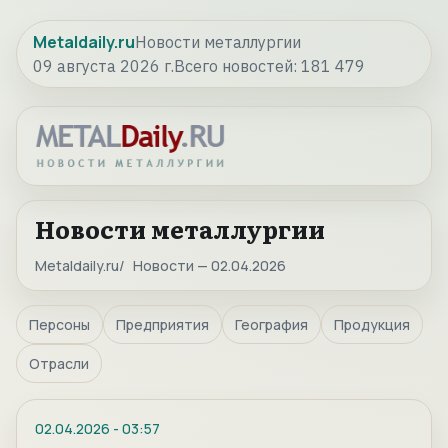
Metaldaily.ru
Новости металлургии
09 августа 2026 г.
Всего новостей:
181 479
Новости металлургии
Metaldaily.ru
Новости — 02.04.2026
Персоны
Предприятия
География
Продукция
Отрасли
02.04.2026
-
03:57