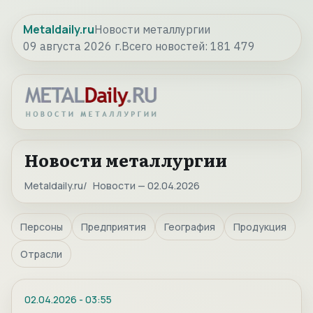
Metaldaily.ru
Новости металлургии
09 августа 2026 г.
Всего новостей:
181 479
Новости металлургии
Metaldaily.ru
Новости — 02.04.2026
Персоны
Предприятия
География
Продукция
Отрасли
02.04.2026
-
03:55