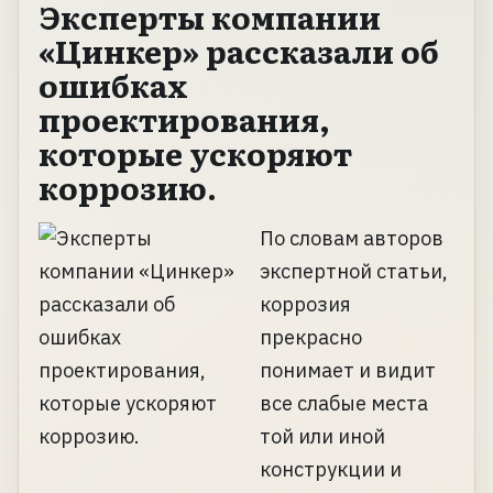
Эксперты компании
«Цинкер» рассказали об
ошибках
проектирования,
которые ускоряют
коррозию.
По словам авторов
экспертной статьи,
коррозия
прекрасно
понимает и видит
все слабые места
той или иной
конструкции и