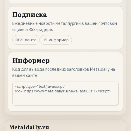
Подписка
Ежедневные новости металлургии в вашем почтовом
ящике и RSS-ридере.
RSS-лента
JS-информер
Информер
Код для вывода последних заголовков Metaldaily на
вашем сайте.
Metaldaily.ru