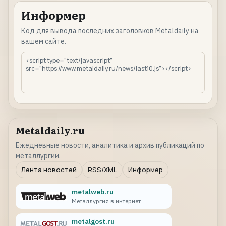
Информер
Код для вывода последних заголовков Metaldaily на
вашем сайте.
Metaldaily.ru
Ежедневные новости, аналитика и архив публикаций по
металлургии.
Лента новостей
RSS/XML
Информер
metalweb.ru
Металлургия в интернет
metalgost.ru