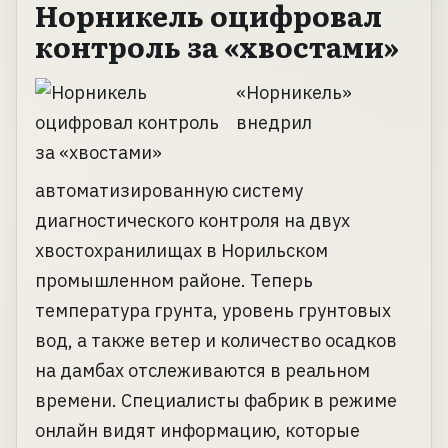
Норникель оцифровал
контроль за «хвостами»
«Норникель»
внедрил
автоматизированную систему
диагностического контроля на двух
хвостохранилищах в Норильском
промышленном районе. Теперь
температура грунта, уровень грунтовых
вод, а также ветер и количество осадков
на дамбах отслеживаются в реальном
времени. Специалисты фабрик в режиме
онлайн видят информацию, которые