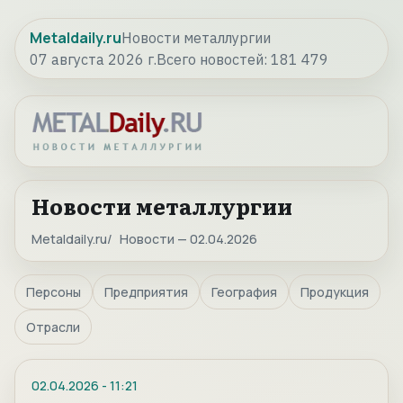
Metaldaily.ru
Новости металлургии
07 августа 2026 г.
Всего новостей:
181 479
Новости металлургии
Metaldaily.ru
Новости — 02.04.2026
Персоны
Предприятия
География
Продукция
Отрасли
02.04.2026
-
11:21