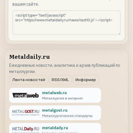
вашем сайте.
Metaldaily.ru
Ежедневные новости, аналитика и архив публикаций по
металлургии.
Лента новостей
RSS/XML
Информер
metalweb.ru
Металлургия в интернет
metalgost.ru
Металлургические стандарты
metaldaily.ru