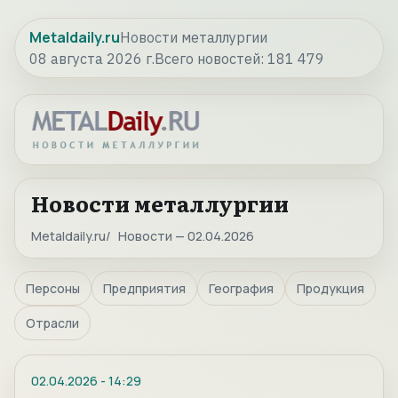
Metaldaily.ru
Новости металлургии
08 августа 2026 г.
Всего новостей:
181 479
Новости металлургии
Metaldaily.ru
Новости — 02.04.2026
Персоны
Предприятия
География
Продукция
Отрасли
02.04.2026
-
14:29