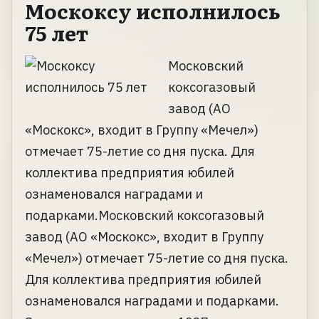
Москоксу исполнилось
75 лет
Московский
коксогазовый
завод (АО
«Москокс», входит в Группу «Мечел»)
отмечает 75-летие со дня пуска. Для
коллектива предприятия юбилей
ознаменовался наградами и
подарками.Московский коксогазовый
завод (АО «Москокс», входит в Группу
«Мечел») отмечает 75-летие со дня пуска.
Для коллектива предприятия юбилей
ознаменовался наградами и подарками.