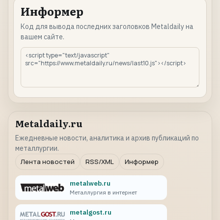
Информер
Код для вывода последних заголовков Metaldaily на
вашем сайте.
Metaldaily.ru
Ежедневные новости, аналитика и архив публикаций по
металлургии.
Лента новостей
RSS/XML
Информер
metalweb.ru
Металлургия в интернет
metalgost.ru