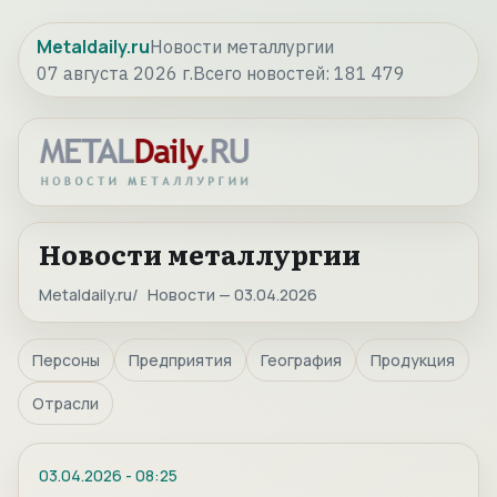
Metaldaily.ru
Новости металлургии
07 августа 2026 г.
Всего новостей:
181 479
Новости металлургии
Metaldaily.ru
Новости — 03.04.2026
Персоны
Предприятия
География
Продукция
Отрасли
03.04.2026
-
08:25