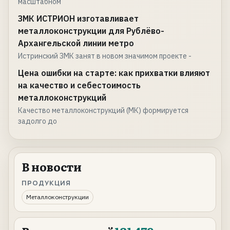
масштабном
ЗМК ИСТРИОН изготавливает
металлоконструкции для Рублёво-
Архангельской линии метро
Истринский ЗМК занят в новом значимом проекте -
Цена ошибки на старте: как прихватки влияют
на качество и себестоимость
металлоконструкций
Качество металлоконструкций (МК) формируется
задолго до
В новости
ПРОДУКЦИЯ
Металлоконструкции