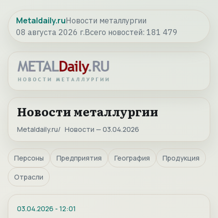
Metaldaily.ru
Новости металлургии
08 августа 2026 г.
Всего новостей:
181 479
Новости металлургии
Metaldaily.ru
Новости — 03.04.2026
Персоны
Предприятия
География
Продукция
Отрасли
03.04.2026
-
12:01