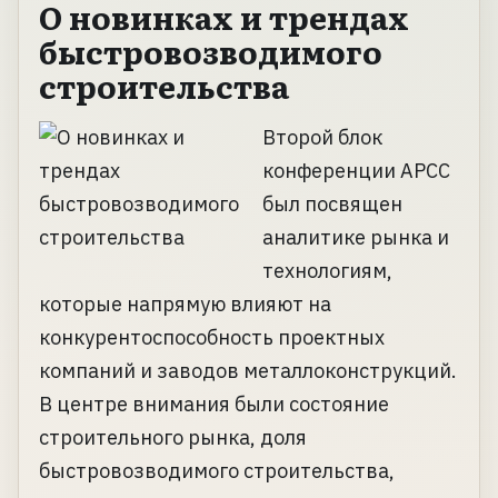
О новинках и трендах
быстровозводимого
строительства
Второй блок
конференции АРСС
был посвящен
аналитике рынка и
технологиям,
которые напрямую влияют на
конкурентоспособность проектных
компаний и заводов металлоконструкций.
В центре внимания были состояние
строительного рынка, доля
быстровозводимого строительства,