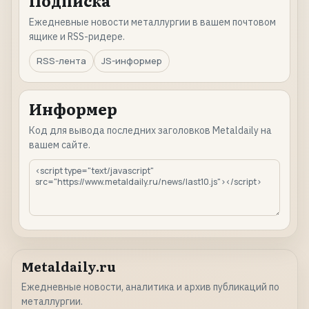
Подписка
Ежедневные новости металлургии в вашем почтовом
ящике и RSS-ридере.
RSS-лента
JS-информер
Информер
Код для вывода последних заголовков Metaldaily на
вашем сайте.
Metaldaily.ru
Ежедневные новости, аналитика и архив публикаций по
металлургии.