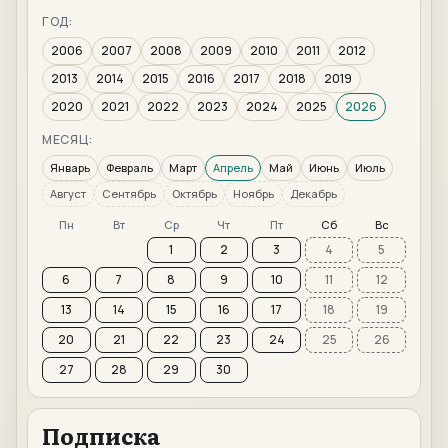
ГОД:
2006
2007
2008
2009
2010
2011
2012
2013
2014
2015
2016
2017
2018
2019
2020
2021
2022
2023
2024
2025
2026
МЕСЯЦ:
Январь
Февраль
Март
Апрель
Май
Июнь
Июль
Август
Сентябрь
Октябрь
Ноябрь
Декабрь
Пн
Вт
Ср
Чт
Пт
Сб
Вс
1
2
3
4
5
6
7
8
9
10
11
12
13
14
15
16
17
18
19
20
21
22
23
24
25
26
27
28
29
30
Подписка