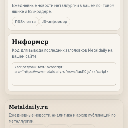
Ежедневные новости металлургии в вашем почтовом
ящике и RSS-ридере.
RSS-лента
JS-информер
Информер
Код для вывода последних заголовков Metaldaily на
вашем сайте.
Metaldaily.ru
Ежедневные новости, аналитика и архив публикаций по
металлургии.