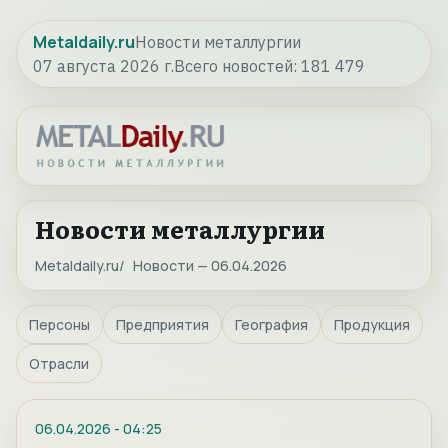
Metaldaily.ru
Новости металлургии
07 августа 2026 г.
Всего новостей:
181 479
Новости металлургии
Metaldaily.ru
Новости — 06.04.2026
Персоны
Предприятия
География
Продукция
Отрасли
06.04.2026
-
04:25