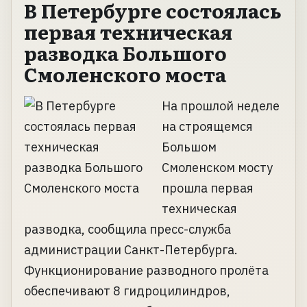
В Петербурге состоялась
первая техническая
разводка Большого
Смоленского моста
На прошлой неделе
на строящемся
Большом
Смоленском мосту
прошла первая
техническая
разводка, сообщила пресс-служба
администрации Санкт-Петербурга.
Функционирование разводного пролёта
обеспечивают 8 гидроцилиндров,