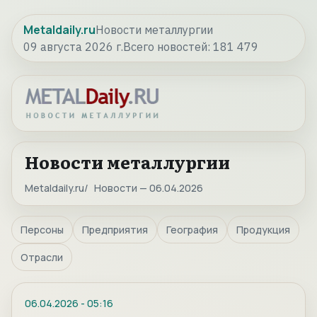
Metaldaily.ru
Новости металлургии
09 августа 2026 г.
Всего новостей:
181 479
Новости металлургии
Metaldaily.ru
Новости — 06.04.2026
Персоны
Предприятия
География
Продукция
Отрасли
06.04.2026
-
05:16