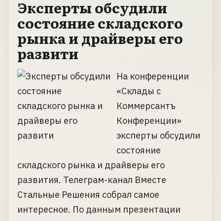
Эксперты обсудили
состояние складского
рынка и драйверы его
развити
На конференции
«Склады с
Коммерсантъ
Конференции»
эксперты обсудили
состояние
складского рынка и драйверы его
развития. Телеграм-канал Вместе
Стальные Решения собрал самое
интересное. По данным презентации