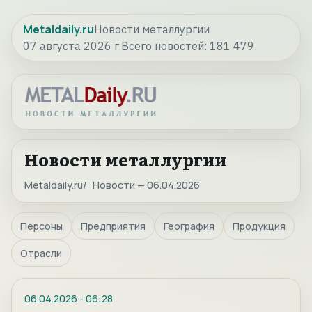
Metaldaily.ru
Новости металлургии
07 августа 2026 г.
Всего новостей:
181 479
Новости металлургии
Metaldaily.ru
Новости — 06.04.2026
Персоны
Предприятия
География
Продукция
Отрасли
06.04.2026
-
06:28