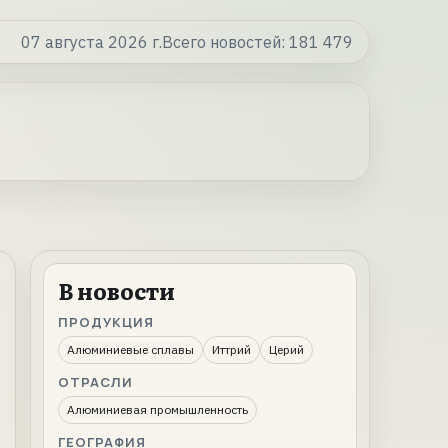
07 августа 2026 г.
Всего новостей:
181 479
В новости
ПРОДУКЦИЯ
Алюминиевые сплавы
Иттрий
Церий
ОТРАСЛИ
Алюминиевая промышленность
ГЕОГРАФИЯ