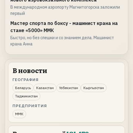
В международном аэропорту Магнитогорска заложили
первый
Мастер спорта по боксу - машинист крана на
стане «5000» ММК
Быстро, но без спешки и со знанием дела. Машинист
крана Анна
В новости
ГЕОГРАФИЯ
Беларусь
Казахстан
Узбекистан
Кыргызстан
Таджикистан
ПРЕДПРИЯТИЯ
ММК