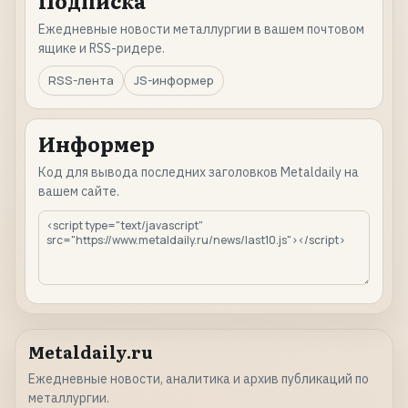
Подписка
Ежедневные новости металлургии в вашем почтовом
ящике и RSS-ридере.
RSS-лента
JS-информер
Информер
Код для вывода последних заголовков Metaldaily на
вашем сайте.
Metaldaily.ru
Ежедневные новости, аналитика и архив публикаций по
металлургии.