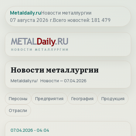
Metaldaily.ru
Новости металлургии
07 августа 2026 г.
Всего новостей:
181 479
Новости металлургии
Metaldaily.ru
Новости — 07.04.2026
Персоны
Предприятия
География
Продукция
Отрасли
07.04.2026
-
04:04