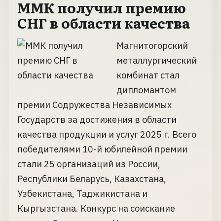
ММК получил премию
СНГ в области качества
Магнитогорский
металлургический
комбинат стал
дипломантом
премии Содружества Независимых
Государств за достижения в области
качества продукции и услуг 2025 г. Всего
победителями 10-й юбилейной премии
стали 25 организаций из России,
Республики Беларусь, Казахстана,
Узбекистана, Таджикистана и
Кыргызстана. Конкурс на соискание