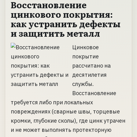
Восстановление
цинкового покрытия:
как устранить дефекты
и защитить металл
Цинковое
покрытие
рассчитано на
десятилетия
службы.
Восстановление
требуется либо при локальных
повреждениях (сварные швы, торцевые
кромки, глубокие сколы), где цинк утрачен
и не может выполнять протекторную