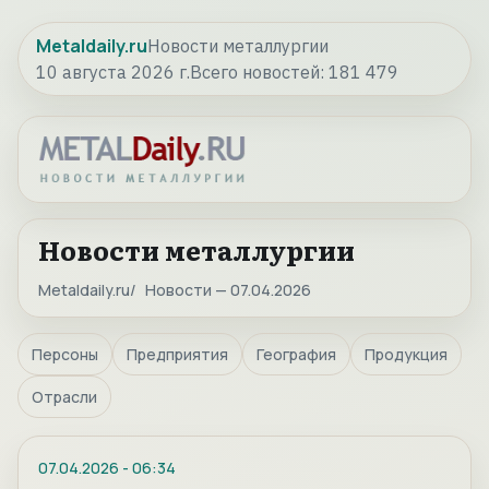
Metaldaily.ru
Новости металлургии
10 августа 2026 г.
Всего новостей:
181 479
Новости металлургии
Metaldaily.ru
Новости — 07.04.2026
Персоны
Предприятия
География
Продукция
Отрасли
07.04.2026
-
06:34